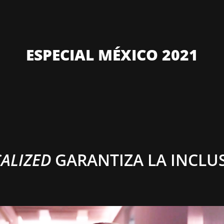
ESPECIAL MÉXICO 2021
CALIZED
GARANTIZA LA INCLU