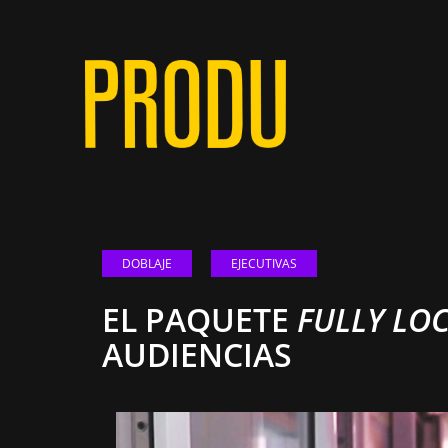
DOBLAJE
EJECUTIVAS
EL PAQUETE
FULLY LO
AUDIENCIAS