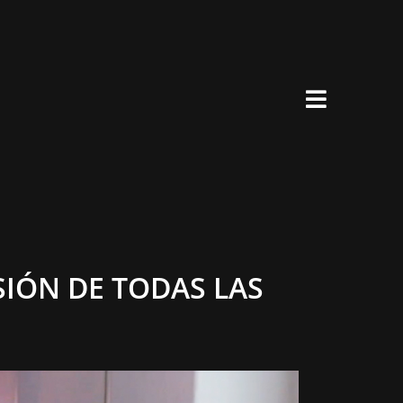
×
SIÓN DE TODAS LAS