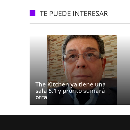
TE PUEDE INTERESAR
The Kitchen ya tiene una
sala 5.1 y pronto sumará
otra