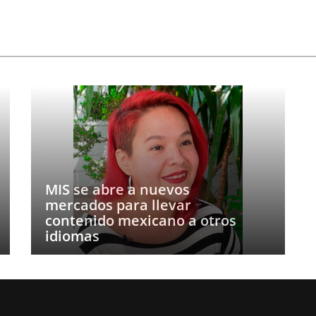
MIS se abre a nuevos
mercados para llevar
contenido mexicano a otros
idiomas