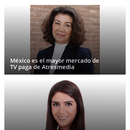
México es el mayor mercado de
TV paga de Atresmedia