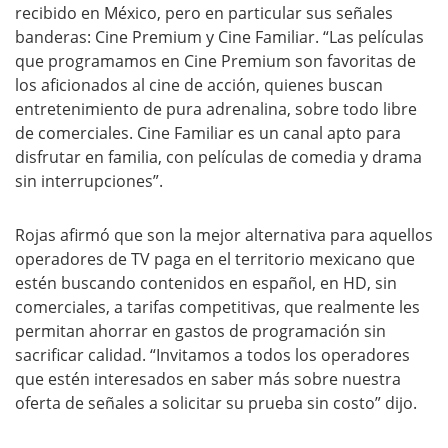
recibido en México, pero en particular sus señales
banderas: Cine Premium y Cine Familiar. “Las películas
que programamos en Cine Premium son favoritas de
los aficionados al cine de acción, quienes buscan
entretenimiento de pura adrenalina, sobre todo libre
de comerciales. Cine Familiar es un canal apto para
disfrutar en familia, con películas de comedia y drama
sin interrupciones”.
Rojas afirmó que son la mejor alternativa para aquellos
operadores de TV paga en el territorio mexicano que
estén buscando contenidos en español, en HD, sin
comerciales, a tarifas competitivas, que realmente les
permitan ahorrar en gastos de programación sin
sacrificar calidad. “Invitamos a todos los operadores
que estén interesados en saber más sobre nuestra
oferta de señales a solicitar su prueba sin costo” dijo.