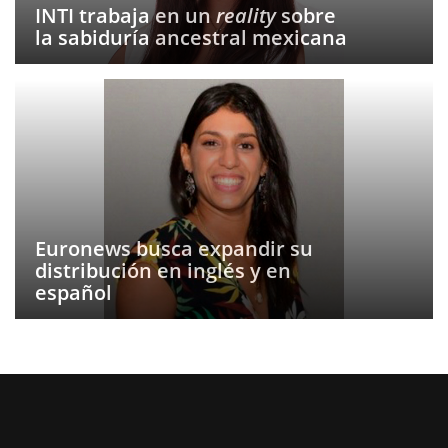
INTI trabaja en un
reality
sobre
la sabiduría ancestral mexicana
Euronews busca expandir su
distribución en inglés y en
español