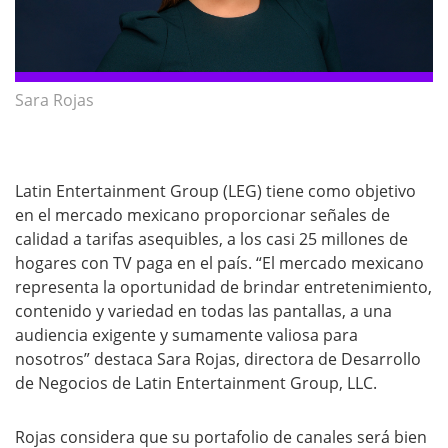
Sara Rojas
Latin Entertainment Group (LEG) tiene como objetivo
en el mercado mexicano proporcionar señales de
calidad a tarifas asequibles, a los casi 25 millones de
hogares con TV paga en el país. “El mercado mexicano
representa la oportunidad de brindar entretenimiento,
contenido y variedad en todas las pantallas, a una
audiencia exigente y sumamente valiosa para
nosotros” destaca Sara Rojas, directora de Desarrollo
de Negocios de Latin Entertainment Group, LLC.
Rojas considera que su portafolio de canales será bien