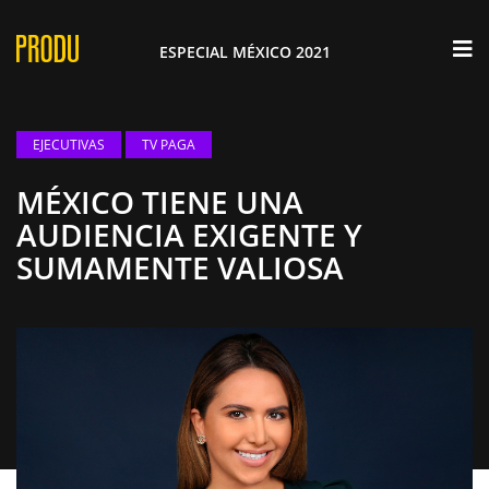
×
ESPECIAL MÉXICO 2021
EJECUTIVAS
TV PAGA
MÉXICO TIENE UNA
AUDIENCIA EXIGENTE Y
SUMAMENTE VALIOSA