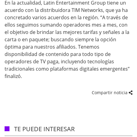
En la actualidad, Latin Entertainment Group tiene un
acuerdo con la distribuidora TIM Networks, que ya ha
concretado varios acuerdos en la región. “A través de
ellos seguimos sumando operadores mes a mes, con
el objetivo de brindar las mejores tarifas y señales a la
carta o en paquete; buscando siempre la opción
óptima para nuestros afiliados. Tenemos
disponibilidad de contenido para todo tipo de
operadores de TV paga, incluyendo tecnologías
tradicionales como plataformas digitales emergentes”
finalizó.
Compartir noticia
TE PUEDE INTERESAR