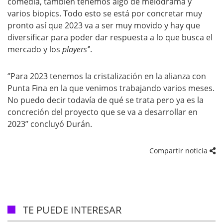
comedia, también tenemos algo de melodrama y
varios biopics. Todo esto se está por concretar muy
pronto así que 2023 va a ser muy movido y hay que
diversificar para poder dar respuesta a lo que busca el
mercado y los
players’
’.
‘’Para 2023 tenemos la cristalización en la alianza con
Punta Fina en la que venimos trabajando varios meses.
No puedo decir todavía de qué se trata pero ya es la
concreción del proyecto que se va a desarrollar en
2023’’ concluyó Durán.
Compartir noticia
TE PUEDE INTERESAR