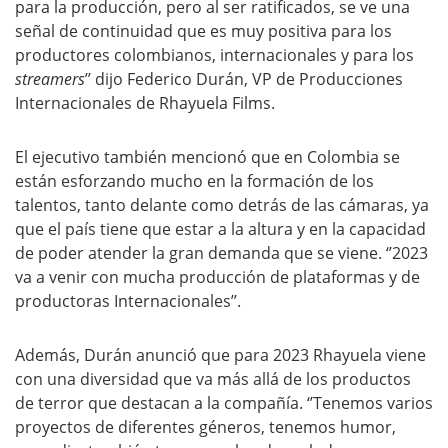
para la producción, pero al ser ratificados, se ve una
señal de continuidad que es muy positiva para los
productores colombianos, internacionales y para los
streamers
’’ dijo Federico Durán, VP de Producciones
Internacionales de Rhayuela Films.
El ejecutivo también mencionó que en Colombia se
están esforzando mucho en la formación de los
talentos, tanto delante como detrás de las cámaras, ya
que el país tiene que estar a la altura y en la capacidad
de poder atender la gran demanda que se viene. ‘’2023
va a venir con mucha producción de plataformas y de
productoras Internacionales’’.
Además, Durán anunció que para 2023 Rhayuela viene
con una diversidad que va más allá de los productos
de terror que destacan a la compañía. ‘’Tenemos varios
proyectos de diferentes géneros, tenemos humor,