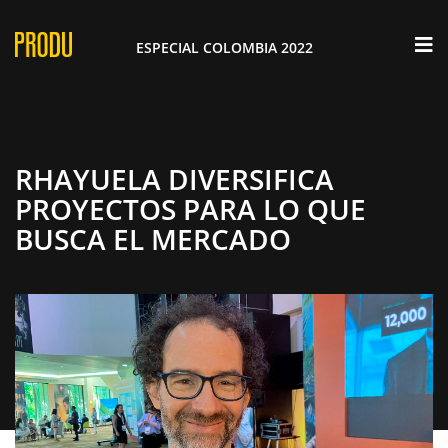
×
ESPECIAL COLOMBIA 2022
RHAYUELA DIVERSIFICA
PROYECTOS PARA LO QUE
BUSCA EL MERCADO