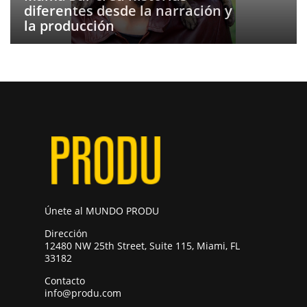
diferentes desde la narración y
la producción
Únete al MUNDO PRODU
Dirección
12480 NW 25th Street, Suite 115, Miami, FL
33182
Contacto
info@produ.com