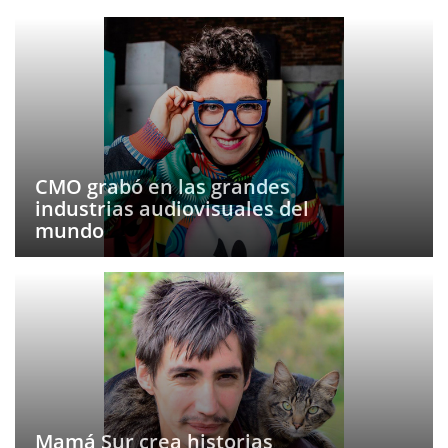
CMO grabó en las grandes
industrias audiovisuales del
mundo
Mamá Sur crea historias