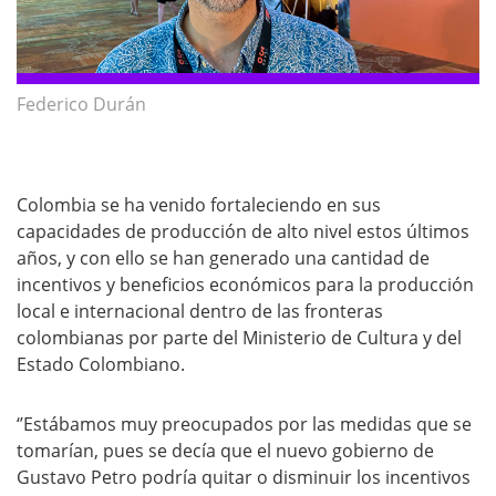
Federico Durán
Colombia se ha venido fortaleciendo en sus
capacidades de producción de alto nivel estos últimos
años, y con ello se han generado una cantidad de
incentivos y beneficios económicos para la producción
local e internacional dentro de las fronteras
colombianas por parte del Ministerio de Cultura y del
Estado Colombiano.
‘’Estábamos muy preocupados por las medidas que se
tomarían, pues se decía que el nuevo gobierno de
Gustavo Petro podría quitar o disminuir los incentivos