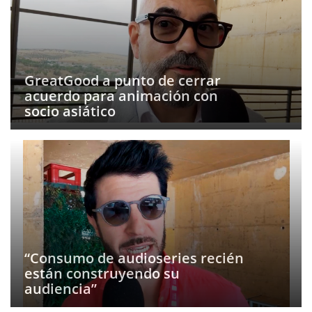
GreatGood a punto de cerrar
acuerdo para animación con
socio asiático
“Consumo de audioseries recién
están construyendo su
audiencia”