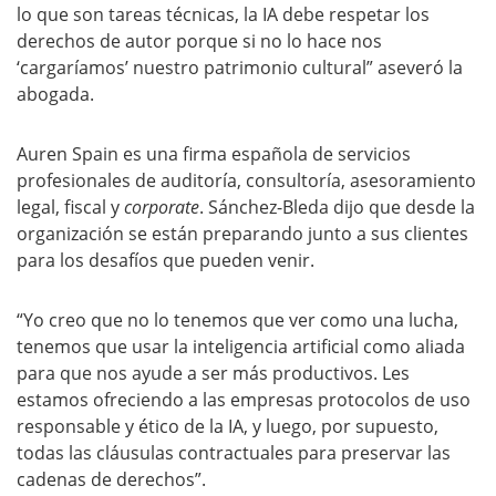
lo que son tareas técnicas, la IA debe respetar los
derechos de autor porque si no lo hace nos
‘cargaríamos’ nuestro patrimonio cultural” aseveró la
abogada.
Auren Spain es una firma española de servicios
profesionales de auditoría, consultoría, asesoramiento
legal, fiscal y
corporate
. Sánchez-Bleda dijo que desde la
organización se están preparando junto a sus clientes
para los desafíos que pueden venir.
“Yo creo que no lo tenemos que ver como una lucha,
tenemos que usar la inteligencia artificial como aliada
para que nos ayude a ser más productivos. Les
estamos ofreciendo a las empresas protocolos de uso
responsable y ético de la IA, y luego, por supuesto,
todas las cláusulas contractuales para preservar las
cadenas de derechos”.