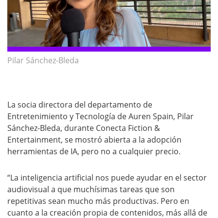
Pilar Sánchez-Bleda
La socia directora del departamento de
Entretenimiento y Tecnología de Auren Spain, Pilar
Sánchez-Bleda, durante Conecta Fiction &
Entertainment, se mostró abierta a la adopción
herramientas de IA, pero no a cualquier precio.
“La inteligencia artificial nos puede ayudar en el sector
audiovisual a que muchísimas tareas que son
repetitivas sean mucho más productivas. Pero en
cuanto a la creación propia de contenidos, más allá de