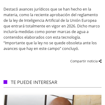
Destacó avances jurídicos que se han hecho en la
materia, como la reciente aprobación del reglamento
de la ley de Inteligencia Artificial de la Unión Europea
que entrará totalmente en vigor en 2026. Dicho marco
incluiría medidas como poner marcas de agua a
contenidos elaborados con esta tecnología.
“Importante que la ley no se quede obsoleta ante los
avances que hay en este campo” concluyó.
Compartir noticia
TE PUEDE INTERESAR