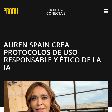
×
JULIO 2024
CONECTA 8
AUREN SPAIN CREA
PROTOCOLOS DE USO
RESPONSABLE Y ÉTICO DE LA
IA