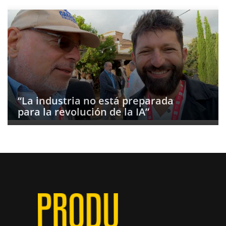
“La industria no está preparada
para la revolución de la IA”