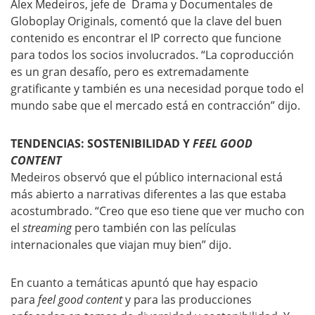
Alex Medeiros, jefe de Drama y Documentales de
Globoplay Originals, comentó que la clave del buen
contenido es encontrar el IP correcto que funcione
para todos los socios involucrados. “La coproducción
es un gran desafío, pero es extremadamente
gratificante y también es una necesidad porque todo el
mundo sabe que el mercado está en contracción” dijo.
TENDENCIAS: SOSTENIBILIDAD Y
FEEL GOOD
CONTENT
Medeiros observó que el público internacional está
más abierto a narrativas diferentes a las que estaba
acostumbrado. “Creo que eso tiene que ver mucho con
el
streaming
pero también con las películas
internacionales que viajan muy bien” dijo.
En cuanto a temáticas apuntó que hay espacio
para
feel good content
y para las producciones