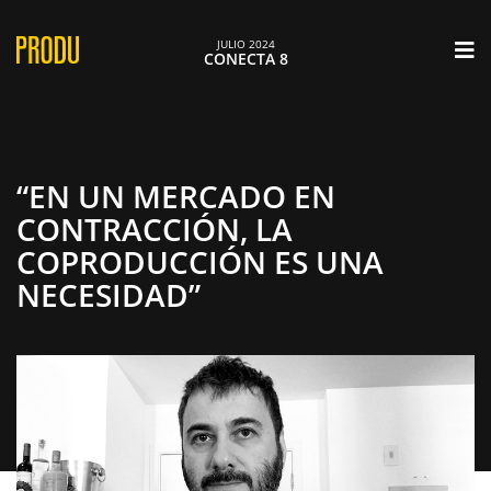
×
JULIO 2024
CONECTA 8
“EN UN MERCADO EN
CONTRACCIÓN, LA
COPRODUCCIÓN ES UNA
NECESIDAD”