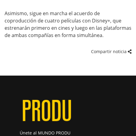
Asimismo, sigue en marcha el acuerdo de
coproducción de cuatro películas con Disney+, que
estrenarán primero en cines y luego en las plataformas
de ambas compañías en forma simultánea.
Compartir noticia
Únete al MUNDO PRODU