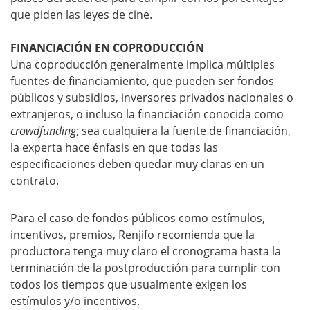
que piden las leyes de cine.
FINANCIACIÓN EN COPRODUCCIÓN
Una coproducción generalmente implica múltiples
fuentes de financiamiento, que pueden ser fondos
públicos y subsidios, inversores privados nacionales o
extranjeros, o incluso la financiación conocida como
crowdfunding
; sea cualquiera la fuente de financiación,
la experta hace énfasis en que todas las
especificaciones deben quedar muy claras en un
contrato.
Para el caso de fondos públicos como estímulos,
incentivos, premios, Renjifo recomienda que la
productora tenga muy claro el cronograma hasta la
terminación de la postproducción para cumplir con
todos los tiempos que usualmente exigen los
estímulos y/o incentivos.