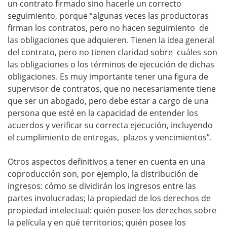
un contrato firmado sino hacerle un correcto
seguimiento, porque “algunas veces las productoras
firman los contratos, pero no hacen seguimiento de
las obligaciones que adquieren. Tienen la idea general
del contrato, pero no tienen claridad sobre cuáles son
las obligaciones o los términos de ejecución de dichas
obligaciones. Es muy importante tener una figura de
supervisor de contratos, que no necesariamente tiene
que ser un abogado, pero debe estar a cargo de una
persona que esté en la capacidad de entender los
acuerdos y verificar su correcta ejecución, incluyendo
el cumplimiento de entregas, plazos y vencimientos”.
Otros aspectos definitivos a tener en cuenta en una
coproducción son, por ejemplo, la distribución de
ingresos: cómo se dividirán los ingresos entre las
partes involucradas; la propiedad de los derechos de
propiedad intelectual: quién posee los derechos sobre
la película y en qué territorios; quién posee los