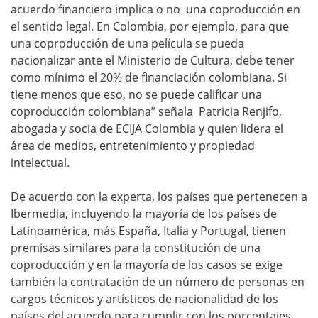
acuerdo financiero implica o no una coproducción en
el sentido legal. En Colombia, por ejemplo, para que
una coproducción de una película se pueda
nacionalizar ante el Ministerio de Cultura, debe tener
como mínimo el 20% de financiación colombiana. Si
tiene menos que eso, no se puede calificar una
coproducción colombiana” señala Patricia Renjifo,
abogada y socia de ECIJA Colombia y quien lidera el
área de medios, entretenimiento y propiedad
intelectual.
De acuerdo con la experta, los países que pertenecen a
Ibermedia, incluyendo la mayoría de los países de
Latinoamérica, más España, Italia y Portugal, tienen
premisas similares para la constitución de una
coproducción y en la mayoría de los casos se exige
también la contratación de un número de personas en
cargos técnicos y artísticos de nacionalidad de los
países del acuerdo para cumplir con los porcentajes