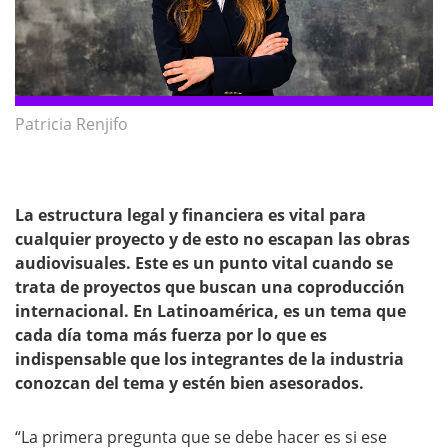
Patricia Renjifo
La estructura legal y financiera es vital para
cualquier proyecto y de esto no escapan las obras
audiovisuales. Este es un punto vital cuando se
trata de proyectos que buscan una coproducción
internacional. En Latinoamérica, es un tema que
cada día toma más fuerza por lo que es
indispensable que los integrantes de la industria
conozcan del tema y estén bien asesorados.
“La primera pregunta que se debe hacer es si ese