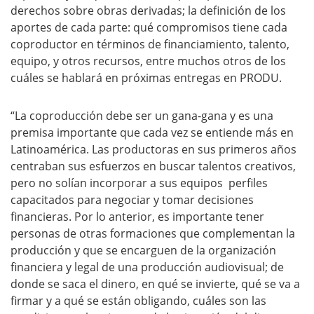
derechos sobre obras derivadas; la definición de los
aportes de cada parte: qué compromisos tiene cada
coproductor en términos de financiamiento, talento,
equipo, y otros recursos, entre muchos otros de los
cuáles se hablará en próximas entregas en PRODU.
“La coproducción debe ser un gana-gana y es una
premisa importante que cada vez se entiende más en
Latinoamérica. Las productoras en sus primeros años
centraban sus esfuerzos en buscar talentos creativos,
pero no solían incorporar a sus equipos perfiles
capacitados para negociar y tomar decisiones
financieras. Por lo anterior, es importante tener
personas de otras formaciones que complementan la
producción y que se encarguen de la organización
financiera y legal de una producción audiovisual; de
donde se saca el dinero, en qué se invierte, qué se va a
firmar y a qué se están obligando, cuáles son las