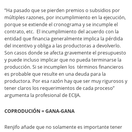
“Ha pasado que se pierden premios o subsidios por
múltiples razones, por incumplimiento en la ejecución,
porque se extiende el cronograma y se incumple el
contrato, etc. El incumplimiento del acuerdo con la
entidad que financia generalmente implica la pérdida
del incentivo y obliga a las productoras a devolverlo.
Son casos donde se afecta gravemente el presupuesto
y puede incluso implicar que no pueda terminarse la
producción. Si se incumplen los términos financieros
es probable que resulte en una deuda para la
productora. Por esa razón hay que ser muy rigurosos y
tener claros los requerimientos de cada proceso”
argumenta la profesional de ECIJA.
COPRODUCIÓN = GANA-GANA
Renjifo añade que no solamente es importante tener