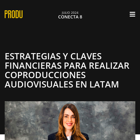
×
JULIO 2024
CONECTA 8
ESTRATEGIAS Y CLAVES
FINANCIERAS PARA REALIZAR
COPRODUCCIONES
AUDIOVISUALES EN LATAM