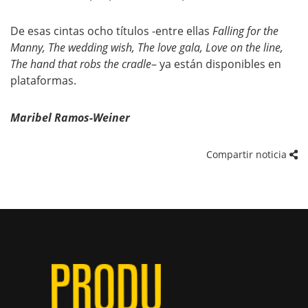
De esas cintas ocho títulos -entre ellas
Falling for the
Manny, The wedding wish, The love gala, Love on the line,
The hand that robs the cradle
– ya están disponibles en
plataformas.
Maribel Ramos-Weiner
Compartir noticia