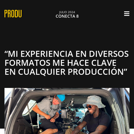
×
JULIO 2024
CONECTA 8
“MI EXPERIENCIA EN DIVERSOS
FORMATOS ME HACE CLAVE
EN CUALQUIER PRODUCCIÓN”