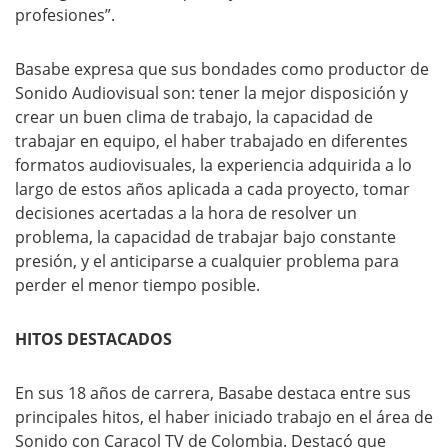
profesiones”.
Basabe expresa que sus bondades como productor de
Sonido Audiovisual son: tener la mejor disposición y
crear un buen clima de trabajo, la capacidad de
trabajar en equipo, el haber trabajado en diferentes
formatos audiovisuales, la experiencia adquirida a lo
largo de estos años aplicada a cada proyecto, tomar
decisiones acertadas a la hora de resolver un
problema, la capacidad de trabajar bajo constante
presión, y el anticiparse a cualquier problema para
perder el menor tiempo posible.
HITOS DESTACADOS
En sus 18 años de carrera, Basabe destaca entre sus
principales hitos, el haber iniciado trabajo en el área de
Sonido con Caracol TV de Colombia. Destacó que