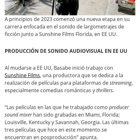
A principios de 2023 comenzó una nueva etapa en su
carrera enfocada en el sonido de largometrajes de
ficción junto a Sunshine Films Florida, en EE UU.
PRODUCCIÓN DE SONIDO AUDIOVISUAL EN EE UU
Al mudarse a EE UU, Basabe inició trabajo con
Sunshine Films
, una productora que se dedica a la
realización de películas para plataformas de
streaming
,
especialmente comedias románticas y
thrillers.
“Las películas en las que he trabajado como
producer
sound mixer
han sido grabadas en Miami, Florida;
Louisville, Kentucky y Savannah, Georgia. Las últimas
tres películas que hice en este momento se
encuentran en posproducción” apunta.