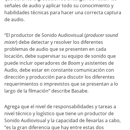
señales de audio y aplicar todo su conocimiento y
habilidades técnicas para hacer una correcta captura
de audio.
“El productor de Sonido Audiovisual (
producer sound
mixer
) debe detectar y resolver los diferentes
problemas de audio que se presenten en cada
locación, debe supervisar su equipo de sonido que
puede incluir operadores de
Boom
y asistentes de
Audio, debe estar en constante comunicación con
dirección y producción para discutir los diferentes
requerimientos o imprevistos que se presentan a lo
largo de la filmación” describe Basabe.
Agrega que el nivel de responsabilidades y tareas a
nivel técnico y logístico que tiene un productor de
Sonido Audiovisual y la capacidad de llevarlas a cabo,
“es la gran diferencia que hay entre estas dos