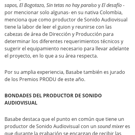
sapos, El Bogotazo, Sin tetas no hay paraíso
y
El desafío
-
por mencionar solo algunas- en su nativa Colombia,
menciona que como productor de Sonido Audiovisual
tiene la labor de leer el guion y reunirse con las
cabezas de área de Dirección y Producción para
determinar los diferentes requerimientos técnicos y
sugerir el equipamiento necesario para llevar adelante
el proyecto, en lo que a su área respecta.
Por su amplia experiencia, Basabe también es jurado
de los Premios PRODU de este año.
BONDADES DEL PRODUCTOR DE SONIDO
AUDIOVISUAL
Basabe destaca que el punto en común que tiene un
productor de Sonido Audiovisual con un
sound mixer
es
que durante la grabación se encargan de recibir las