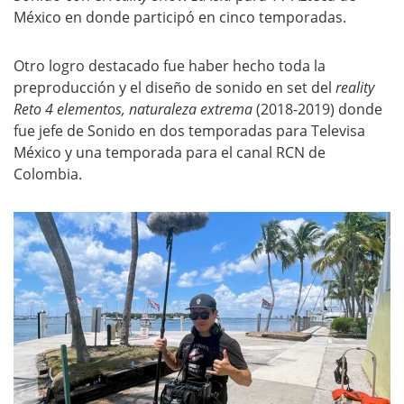
México en donde participó en cinco temporadas.
Otro logro destacado fue haber hecho toda la
preproducción y el diseño de sonido en set del
reality
Reto 4 elementos, naturaleza extrema
(2018-2019)
donde
fue jefe de Sonido en dos temporadas para Televisa
México y una temporada para el canal RCN de
Colombia.