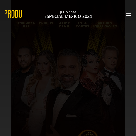
×
JULIO 2024
ESPECIAL MÉXICO 2024