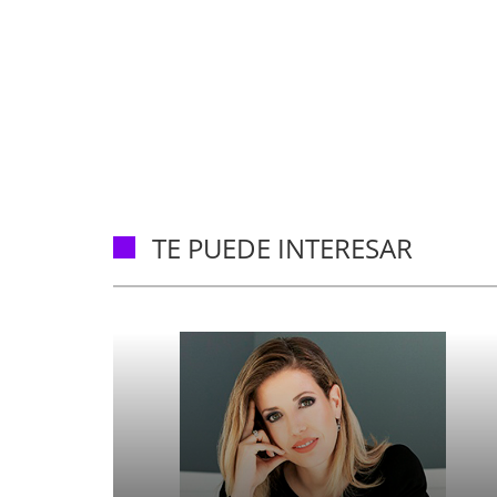
TE PUEDE INTERESAR