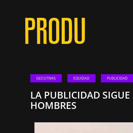
EJECUTIVAS
EQUIDAD
PUBLICIDAD
LA PUBLICIDAD SIGU
HOMBRES