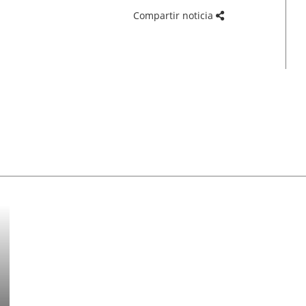
Compartir noticia