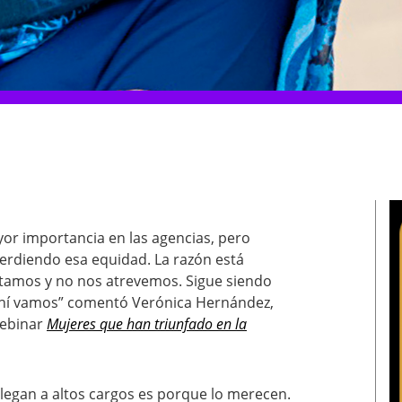
or importancia en las agencias, pero
erdiendo esa equidad. La razón está
amos y no nos atrevemos. Sigue siendo
ahí vamos” comentó Verónica Hernández,
Webinar
Mujeres que han triunfado en la
llegan a altos cargos es porque lo merecen.