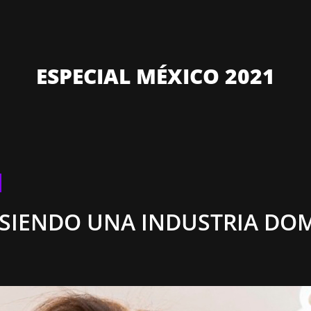
ESPECIAL MÉXICO 2021
E SIENDO UNA INDUSTRIA DO