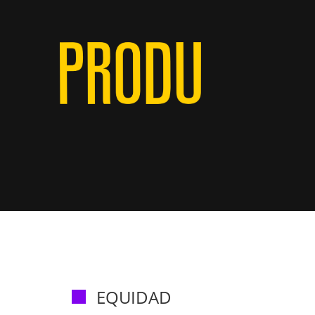
EQUIDAD