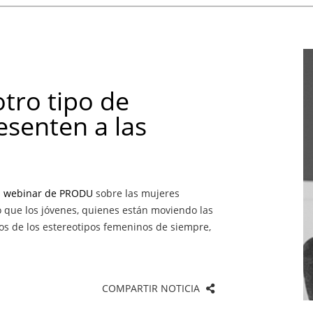
tro tipo de
esenten a las
l
webinar de PRODU
sobre las mujeres
ó que los jóvenes, quienes están moviendo las
os de los estereotipos femeninos de siempre,
COMPARTIR NOTICIA