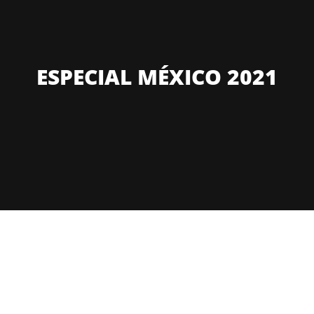
ESPECIAL MÉXICO 2021