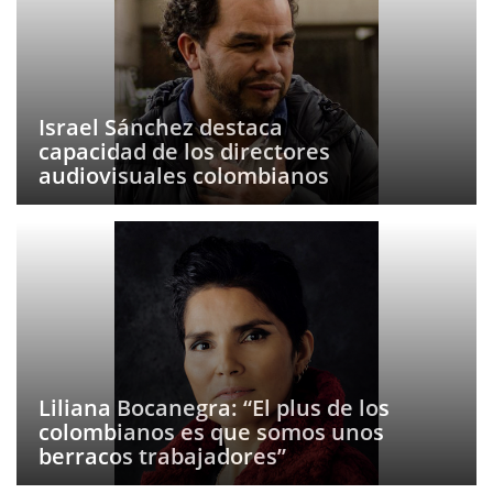
Israel Sánchez destaca
capacidad de los directores
audiovisuales colombianos
Liliana Bocanegra: “El plus de los
colombianos es que somos unos
berracos trabajadores”