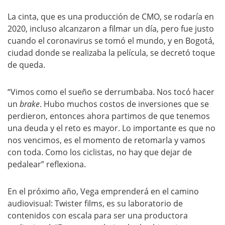
La cinta, que es una producción de CMO, se rodaría en
2020, incluso alcanzaron a filmar un día, pero fue justo
cuando el coronavirus se tomó el mundo, y en Bogotá,
ciudad donde se realizaba la película, se decretó toque
de queda.
“Vimos como el sueño se derrumbaba. Nos tocó hacer
un
brake
. Hubo muchos costos de inversiones que se
perdieron, entonces ahora partimos de que tenemos
una deuda y el reto es mayor. Lo importante es que no
nos vencimos, es el momento de retomarla y vamos
con toda. Como los ciclistas, no hay que dejar de
pedalear” reflexiona.
En el próximo año, Vega emprenderá en el camino
audiovisual: Twister films, es su laboratorio de
contenidos con escala para ser una productora