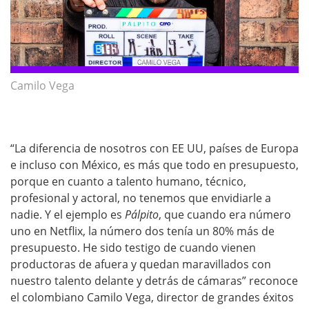
Camilo Vega
“La diferencia de nosotros con EE UU, países de Europa
e incluso con México, es más que todo en presupuesto,
porque en cuanto a talento humano, técnico,
profesional y actoral, no tenemos que envidiarle a
nadie. Y el ejemplo es
Pálpito
, que cuando era número
uno en Netflix, la número dos tenía un 80% más de
presupuesto. He sido testigo de cuando vienen
productoras de afuera y quedan maravillados con
nuestro talento delante y detrás de cámaras” reconoce
el colombiano Camilo Vega, director de grandes éxitos