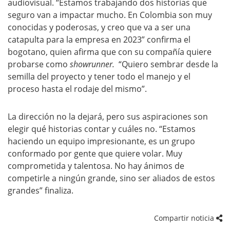
audiovisual. “Estamos trabajando dos historias que
seguro van a impactar mucho. En Colombia son muy
conocidas y poderosas, y creo que va a ser una
catapulta para la empresa en 2023” confirma el
bogotano, quien afirma que con su compañía quiere
probarse como
showrunner.
“Quiero sembrar desde la
semilla del proyecto y tener todo el manejo y el
proceso hasta el rodaje del mismo”.
La dirección no la dejará, pero sus aspiraciones son
elegir qué historias contar y cuáles no. “Estamos
haciendo un equipo impresionante, es un grupo
conformado por gente que quiere volar. Muy
comprometida y talentosa. No hay ánimos de
competirle a ningún grande, sino ser aliados de estos
grandes” finaliza.
Compartir noticia