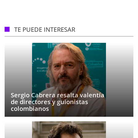
TE PUEDE INTERESAR
Sergio Cabrera resalta valentía
de directores y guionistas
colombianos