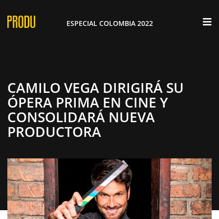
×
ESPECIAL COLOMBIA 2022
CAMILO VEGA DIRIGIRÁ SU
ÓPERA PRIMA EN CINE Y
CONSOLIDARÁ NUEVA
PRODUCTORA