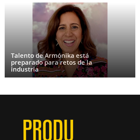
Talento de Armónika está
preparado para retos de la
industria