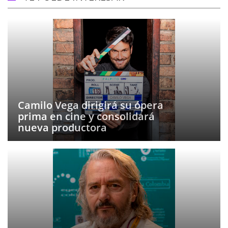
Camilo Vega dirigirá su ópera
prima en cine y consolidará
nueva productora