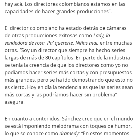
hay acá. Los directores colombianos estamos en las
capacidades de hacer grandes producciones”.
El director colombiano ha estado detrás de cámaras
de otras producciones exitosas como
Lady, la
vendedora de rosa, Pa’ quererte, Niñas mal,
entre muchas
otras
. “
Soy un director que siempre ha hecho series
largas de más de 80 capítulos. En parte de la industria
se tenía la creencia de que los directores como yo no
podíamos hacer series más cortas y con presupuestos
más grandes, pero se ha ido demostrando que esto no
es cierto. Hoy en día la tendencia es que las series sean
más cortas y las podríamos hacer sin problema”
asegura.
En cuanto a contenidos, Sánchez cree que en el mundo
se está imponiendo melodrama con toques de humor,
lo que se conoce como
dramedy: “
En estos momentos