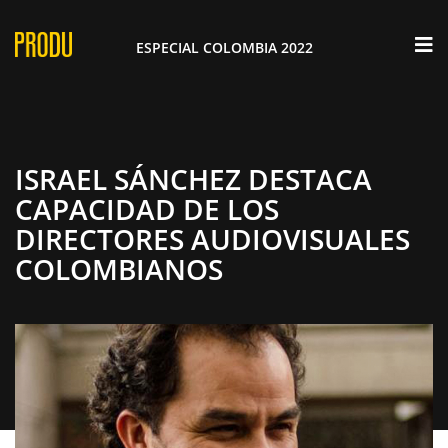
×
ESPECIAL COLOMBIA 2022
ISRAEL SÁNCHEZ DESTACA
CAPACIDAD DE LOS
DIRECTORES AUDIOVISUALES
COLOMBIANOS