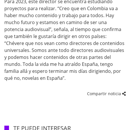
Para 2023, este director se encuentra estudiando
proyectos para realizar. “Creo que en Colombia va a
haber mucho contenido y trabajo para todos. Hay
mucho futuro y estamos en camino de ser una
potencia audiovisual”, señala, al tiempo que confirma
que también le gustaría dirigir en otros países:
“Chévere que nos vean como directores de contenidos
universales. Somos ante todo directores audiovisuales
y podemos hacer contenidos de otras partes del
mundo. Toda la vida me ha atraído España, tengo
familia allá y espero terminar mis días dirigiendo, por
qué no, novelas en España”.
Compartir noticia
TE PUEDE INTERESAR