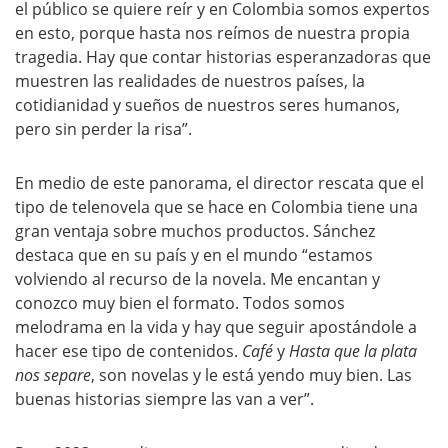
el público se quiere reír y en Colombia somos expertos
en esto, porque hasta nos reímos de nuestra propia
tragedia. Hay que contar historias esperanzadoras que
muestren las realidades de nuestros países, la
cotidianidad y sueños de nuestros seres humanos,
pero sin perder la risa”.
En medio de este panorama, el director rescata que el
tipo de telenovela que se hace en Colombia tiene una
gran ventaja sobre muchos productos. Sánchez
destaca que en su país y en el mundo “estamos
volviendo al recurso de la novela. Me encantan y
conozco muy bien el formato. Todos somos
melodrama en la vida y hay que seguir apostándole a
hacer ese tipo de contenidos.
Café
y
Hasta que la plata
nos separe
, son novelas y le está yendo muy bien. Las
buenas historias siempre las van a ver”.