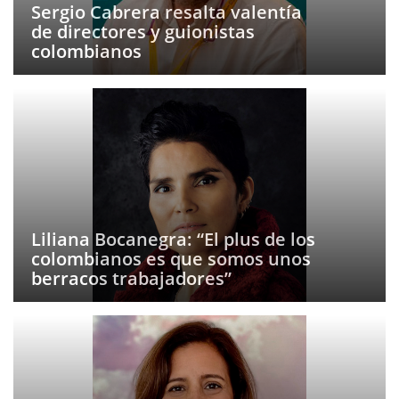
Sergio Cabrera resalta valentía
de directores y guionistas
colombianos
Liliana Bocanegra: “El plus de los
colombianos es que somos unos
berracos trabajadores”