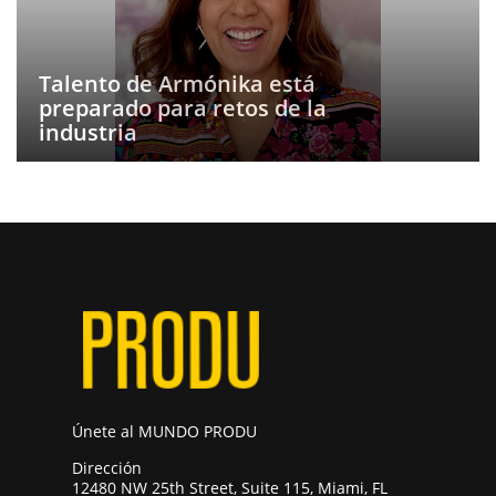
Talento de Armónika está
preparado para retos de la
industria
Únete al MUNDO PRODU
Dirección
12480 NW 25th Street, Suite 115, Miami, FL