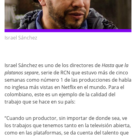
Israel Sánchez
Israel Sánchez es uno de los directores de
Hasta que la
plata
nos separe
, serie de RCN que estuvo más de cinco
semanas como número 1 de las producciones de habla
no inglesa más vistas en Netflix en el mundo. Para el
colombiano, este es un ejemplo de la calidad del
trabajo que se hace en su país:
“Cuando un productor, sin importar de donde sea, ve
los trabajos que tenemos tanto en la televisión abierta,
como en las plataformas, se da cuenta del talento que