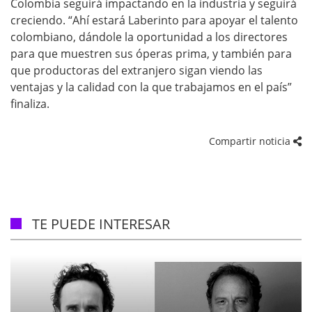
Colombia seguirá impactando en la industria y seguirá
creciendo. “Ahí estará Laberinto para apoyar el talento
colombiano, dándole la oportunidad a los directores
para que muestren sus óperas prima, y también para
que productoras del extranjero sigan viendo las
ventajas y la calidad con la que trabajamos en el país”
finaliza.
Compartir noticia
TE PUEDE INTERESAR