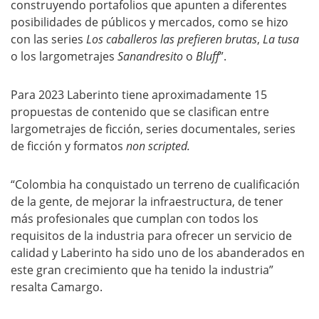
construyendo portafolios que apunten a diferentes
posibilidades de públicos y mercados, como se hizo
con las series
Los caballeros las prefieren brutas
,
La tusa
o los largometrajes
Sanandresito
o
Bluff
”.
Para 2023 Laberinto tiene aproximadamente 15
propuestas de contenido que se clasifican entre
largometrajes de ficción, series documentales, series
de ficción y formatos
non scripted.
“Colombia ha conquistado un terreno de cualificación
de la gente, de mejorar la infraestructura, de tener
más profesionales que cumplan con todos los
requisitos de la industria para ofrecer un servicio de
calidad y Laberinto ha sido uno de los abanderados en
este gran crecimiento que ha tenido la industria”
resalta Camargo.