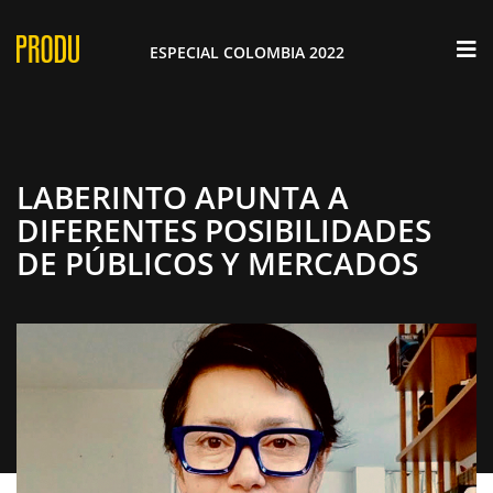
×
ESPECIAL COLOMBIA 2022
LABERINTO APUNTA A
DIFERENTES POSIBILIDADES
DE PÚBLICOS Y MERCADOS