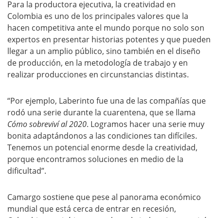
Para la productora ejecutiva, la creatividad en
Colombia es uno de los principales valores que la
hacen competitiva ante el mundo porque no solo son
expertos en presentar historias potentes y que pueden
llegar a un amplio público, sino también en el diseño
de producción, en la metodología de trabajo y en
realizar producciones en circunstancias distintas.
“Por ejemplo, Laberinto fue una de las compañías que
rodó una serie durante la cuarentena, que se llama
Cómo sobreviví al 2020
. Logramos hacer una serie muy
bonita adaptándonos a las condiciones tan difíciles.
Tenemos un potencial enorme desde la creatividad,
porque encontramos soluciones en medio de la
dificultad”.
Camargo sostiene que pese al panorama económico
mundial que está cerca de entrar en recesión,