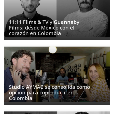
11:11 Films & TV y Guannaby
Films: desde México con el
corazón en Colombia
Studio AYMAC se consolida como
opción para coproducir en
Colombia