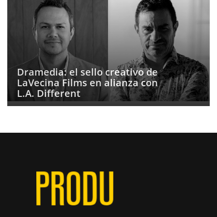
Dramedia: el sello creativo de
LaVecina Films en alianza con
L.A. Different