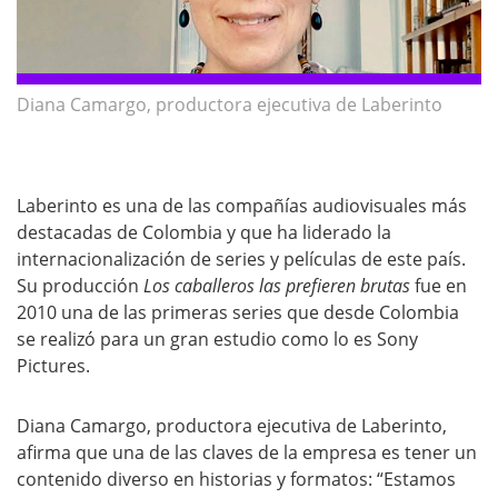
Diana Camargo, productora ejecutiva de Laberinto
Laberinto es una de las compañías audiovisuales más
destacadas de Colombia y que ha liderado la
internacionalización de series y películas de este país.
Su producción
Los caballeros las prefieren brutas
fue en
2010 una de las primeras series que desde Colombia
se realizó para un gran estudio como lo es Sony
Pictures.
Diana Camargo, productora ejecutiva de Laberinto,
afirma que una de las claves de la empresa es tener un
contenido diverso en historias y formatos: “Estamos