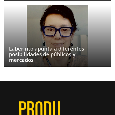
Laberinto apunta a diferentes
posibilidades de públicos y
mercados