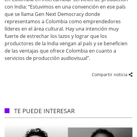
con India: “Estuvimos en una convención en ese país
que se llama Gen Next Democracy donde
representamos a Colombia como emprendedores
líderes en el área cultural. Hay una intención muy
fuerte de estrechar los lazos y lograr que los
productores de la India vengan al país y se beneficien
de las ventajas que ofrece Colombia en cuanto a
servicios de producción audiovisual”.
Compartir noticia
TE PUEDE INTERESAR