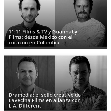
11:11 Films & TV y Guannaby
Films: desde México con el
corazón en Colombia
Dramedia: el sello creativo de
LaVecina Films en alianza con
L.A. Different