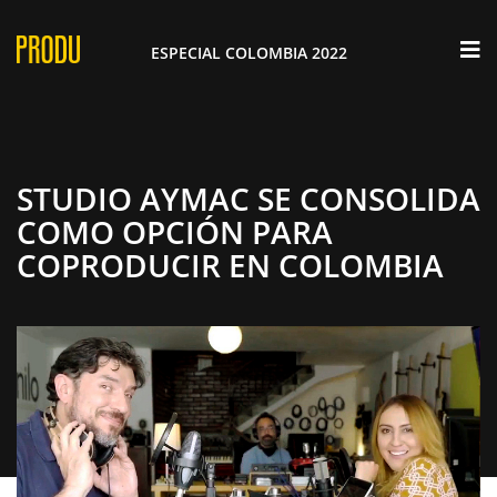
×
ESPECIAL COLOMBIA 2022
STUDIO AYMAC SE CONSOLIDA
COMO OPCIÓN PARA
COPRODUCIR EN COLOMBIA