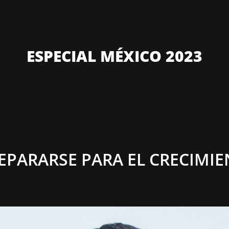
ESPECIAL MÉXICO 2023
REPARARSE PARA EL CRECIM