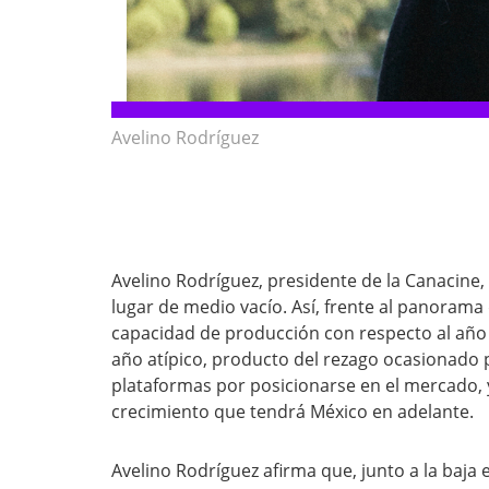
Avelino Rodríguez
Avelino Rodríguez, presidente de la Canacine,
lugar de medio vacío. Así, frente al panorama
capacidad de producción con respecto al año
año atípico, producto del rezago ocasionado p
plataformas por posicionarse en el mercado, 
crecimiento que tendrá México en adelante.
Avelino Rodríguez afirma que, junto a la baj