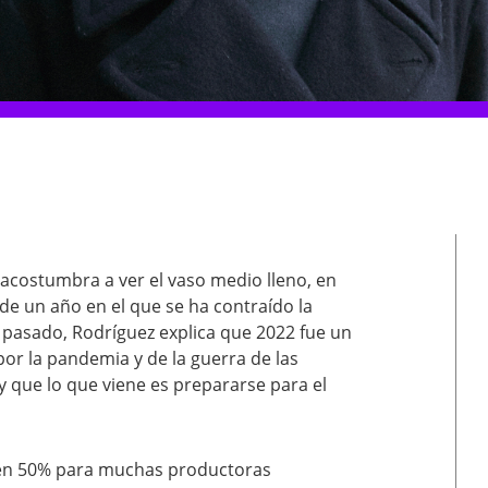
 acostumbra a ver el vaso medio lleno, en
 de un año en el que se ha contraído la
 pasado, Rodríguez explica que 2022 fue un
or la pandemia y de la guerra de las
y que lo que viene es prepararse para el
a en 50% para muchas productoras