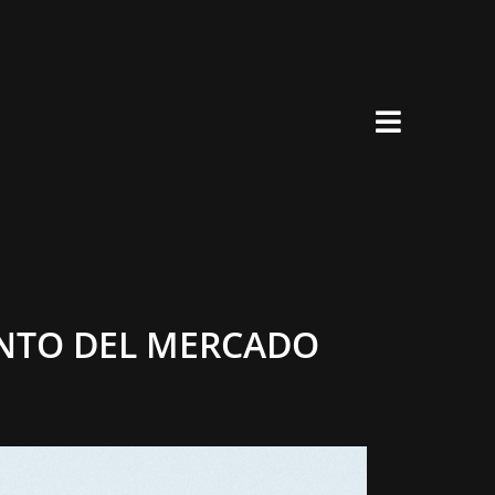
×
IENTO DEL MERCADO