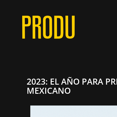
2023: EL AÑO PARA P
MEXICANO