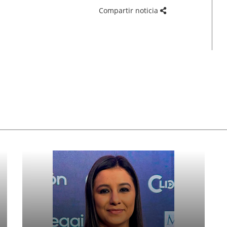
Compartir noticia