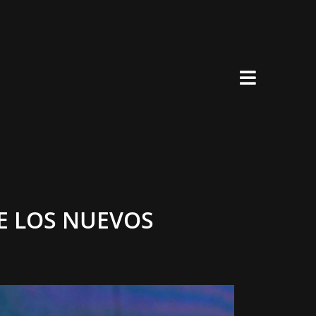
×
E LOS NUEVOS