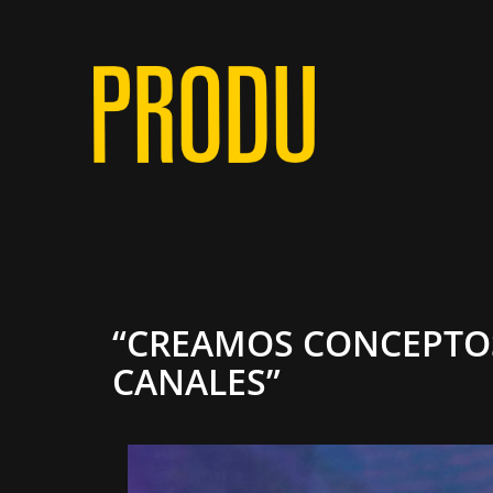
“CREAMOS CONCEPTOS
CANALES”