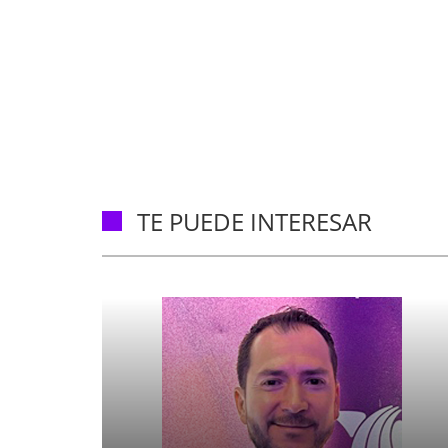
TE PUEDE INTERESAR