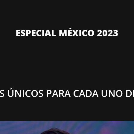
ESPECIAL MÉXICO 2023
 ÚNICOS PARA CADA UNO D