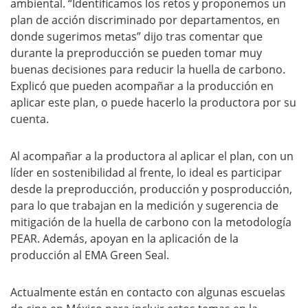
ambiental. “Identificamos los retos y proponemos un
plan de acción discriminado por departamentos, en
donde sugerimos metas” dijo tras comentar que
durante la preproducción se pueden tomar muy
buenas decisiones para reducir la huella de carbono.
Explicó que pueden acompañar a la producción en
aplicar este plan, o puede hacerlo la productora por su
cuenta.
Al acompañar a la productora al aplicar el plan, con un
líder en sostenibilidad al frente, lo ideal es participar
desde la preproducción, producción y posproducción,
para lo que trabajan en la medición y sugerencia de
mitigación de la huella de carbono con la metodología
PEAR. Además, apoyan en la aplicación de la
producción al EMA Green Seal.
Actualmente están en contacto con algunas escuelas