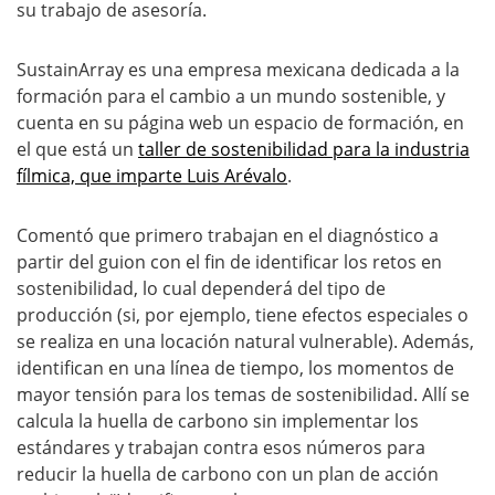
su trabajo de asesoría.
SustainArray es una empresa mexicana dedicada a la
formación para el cambio a un mundo sostenible, y
cuenta en su página web un espacio de formación, en
el que está un
taller de sostenibilidad para la industria
fílmica, que imparte Luis Arévalo
.
Comentó que primero trabajan en el diagnóstico a
partir del guion con el fin de identificar los retos en
sostenibilidad, lo cual dependerá del tipo de
producción (si, por ejemplo, tiene efectos especiales o
se realiza en una locación natural vulnerable). Además,
identifican en una línea de tiempo, los momentos de
mayor tensión para los temas de sostenibilidad. Allí se
calcula la huella de carbono sin implementar los
estándares y trabajan contra esos números para
reducir la huella de carbono con un plan de acción