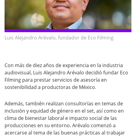
Luis Alejandro Arévalo, fundador de Eco Filming
Con más de diez años de experiencia en la industria
audiovisual, Luis Alejandro Arévalo decidió fundar Eco
Filming para prestar servicios de asesoría en
sostenibilidad a productoras de México.
Además, también realizan consultorías en temas de
inclusión y equidad de género en el set, así como en
clima de bienestar laboral e impacto social de las
producciones en su entorno. Arévalo comenzó a
acercarse al tema de las buenas prácticas al trabajar