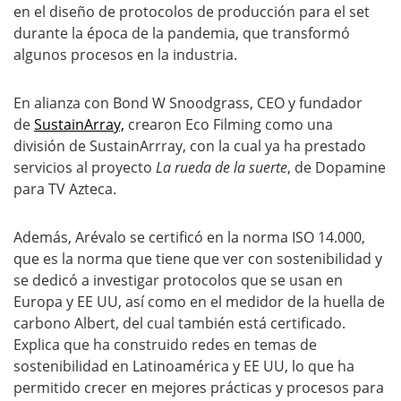
en el diseño de protocolos de producción para el set
durante la época de la pandemia, que transformó
algunos procesos en la industria.
En alianza con Bond W Snoodgrass, CEO y fundador
de
SustainArray,
crearon Eco Filming como una
división de SustainArrray, con la cual ya ha prestado
servicios al proyecto
La rueda de la suerte
, de Dopamine
para TV Azteca.
Además, Arévalo se certificó en la norma ISO 14.000,
que es la norma que tiene que ver con sostenibilidad y
se dedicó a investigar protocolos que se usan en
Europa y EE UU, así como en el medidor de la huella de
carbono Albert, del cual también está certificado.
Explica que ha construido redes en temas de
sostenibilidad en Latinoamérica y EE UU, lo que ha
permitido crecer en mejores prácticas y procesos para