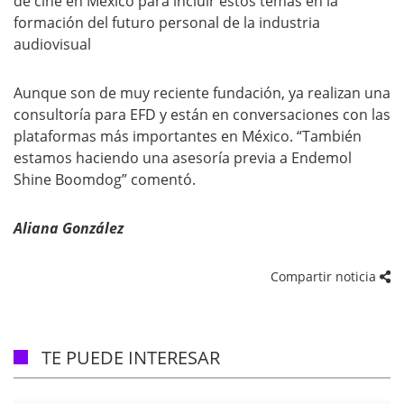
de cine en México para incluir estos temas en la
formación del futuro personal de la industria
audiovisual
Aunque son de muy reciente fundación, ya realizan una
consultoría para EFD y están en conversaciones con las
plataformas más importantes en México. “También
estamos haciendo una asesoría previa a Endemol
Shine Boomdog” comentó.
Aliana González
Compartir noticia
TE PUEDE INTERESAR