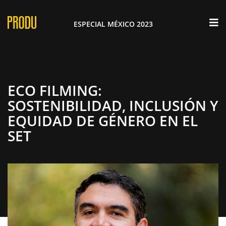
×
ESPECIAL MÉXICO 2023
ECO FILMING:
SOSTENIBILIDAD, INCLUSIÓN Y
EQUIDAD DE GÉNERO EN EL
SET