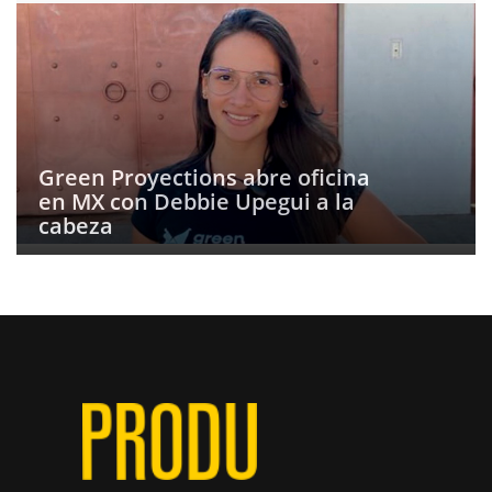
Green Proyections abre oficina
en MX con Debbie Upegui a la
cabeza