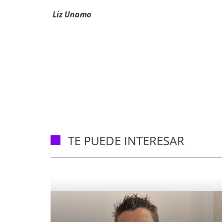
Liz Unamo
TE PUEDE INTERESAR