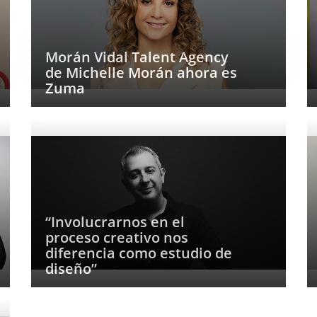
Morán Vidal Talent Agency
de Michelle Morán ahora es
Zuma
“Involucrarnos en el
proceso creativo nos
diferencia como estudio de
diseño”