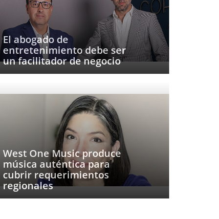
El abogado de
entretenimiento debe ser
un facilitador de negocio
West One Music produce
música auténtica para
cubrir requerimientos
regionales