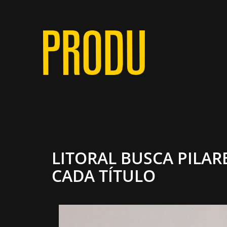
LITORAL BUSCA PILA
CADA TÍTULO