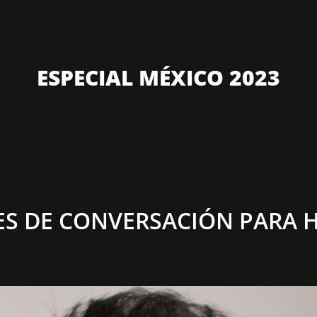
ESPECIAL MÉXICO 2023
RES DE CONVERSACIÓN PARA 