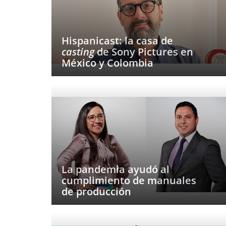
Hispanicast: la casa de
casting
de Sony Pictures en
México y Colombia
La pandemia ayudó al
cumplimiento de manuales
de producción