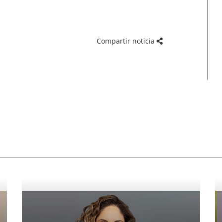
Compartir noticia