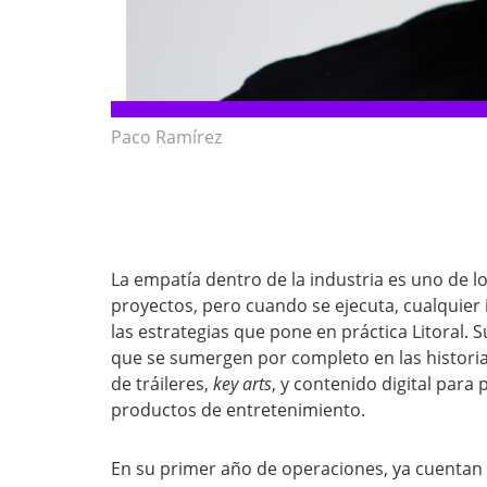
Paco Ramírez
La empatía dentro de la industria es uno de 
proyectos, pero cuando se ejecuta, cualquier 
las estrategias que pone en práctica Litoral. S
que se sumergen por completo en las histori
de tráileres,
key arts
, y contenido digital para 
productos de entretenimiento.
En su primer año de operaciones, ya cuentan 