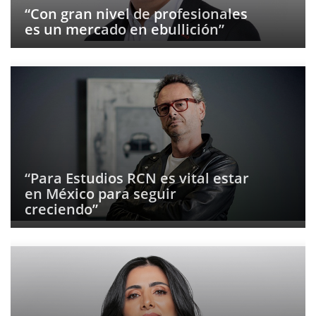
“Con gran nivel de profesionales
es un mercado en ebullición”
“Para Estudios RCN es vital estar
en México para seguir
creciendo”