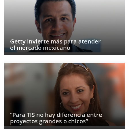
Getty invierte más para atender
el mercado mexicano
“Para TIS no hay diferencia entre
proyectos grandes o chicos”