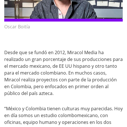
Oscar Boitía
Desde que se fundó en 2012, Miracol Media ha
realizado un gran porcentaje de sus producciones para
el mercado mexicano, de EE UU hispano y otro tanto
para el mercado colombiano. En muchos casos,
Miracol realiza proyectos con parte de la producción
en Colombia, pero enfocados en primer orden al
público del país azteca.
“México y Colombia tienen culturas muy parecidas. Hoy
en día somos un estudio colombomexicano, con
oficinas, equipo humano y operaciones en los dos