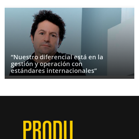
“Nuestro diferencial está en la
gestión y operación con
estándares internacionales”