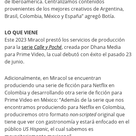
de Iberoamérica. Centralizamos contenidos
provenientes de los mejores creativos de Argentina,
Brasil, Colombia, México y España” agregó Botía.
LO QUE VIENE
Este 2023 Miracol prestó los servicios de producción
para la
serie
Calle y Poché
, creada por Dhana Media
para Prime Video, la cual debutó con éxito el pasado 23
de junio.
Adicionalmente, en Miracol se encuentran
produciendo una serie de ficción para Netflix en
Colombia y desarrollando otra serie de ficción para
Prime Video en México: “Además de la serie que nos
encontramos produciendo para Netflix en Colombia,
produciremos otro formato
non-scripted
original que
tiene que ver con gastronomía y estará enfocado en el
público
US Hispanic
, el cual sabemos es