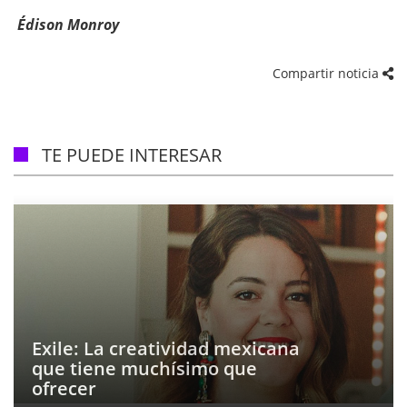
Édison Monroy
Compartir noticia
TE PUEDE INTERESAR
Exile: La creatividad mexicana
que tiene muchísimo que
ofrecer