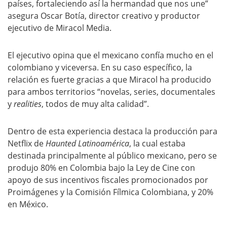
países, fortaleciendo así la hermandad que nos une”
asegura Oscar Botía, director creativo y productor
ejecutivo de Miracol Media.
El ejecutivo opina que el mexicano confía mucho en el
colombiano y viceversa. En su caso específico, la
relación es fuerte gracias a que Miracol ha producido
para ambos territorios “novelas, series, documentales
y
realities
, todos de muy alta calidad”.
Dentro de esta experiencia destaca la producción para
Netflix de
Haunted Latinoamérica
, la cual estaba
destinada principalmente al público mexicano, pero se
produjo 80% en Colombia bajo la Ley de Cine con
apoyo de sus incentivos fiscales promocionados por
Proimágenes y la Comisión Fílmica Colombiana, y 20%
en México.