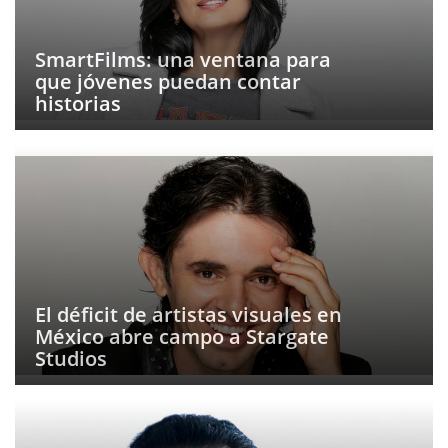
SmartFilms: una ventana para
que jóvenes puedan contar
historias
El déficit de artistas visuales en
México abre campo a Stargate
Studios