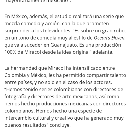
mayoritariamente mexicano”.
En México, además, el estudio realizará una serie que
mezcla comedia y acción, con la que prometen
sorprender a los televidentes. “Es sobre un gran robo,
en un tono de comedia muy al estilo de
Ocean’s Eleven
,
que va a suceder en Guanajuato. Es una producción
100% de Miracol desde la idea original” adelanta.
La hermandad que Miracol ha intensificado entre
Colombia y México, les ha permitido compartir talento
entre países, y no solo en el caso de los actores.
“Hemos tenido series colombianas con directores de
fotografía y directores de arte mexicanos, así como
hemos hecho producciones mexicanas con directores
colombianos. Hemos hecho una especie de
intercambio cultural y creativo que ha generado muy
buenos resultados” concluye.