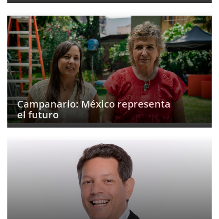
Campanario: México representa
el futuro