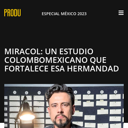
×
ESPECIAL MÉXICO 2023
MIRACOL: UN ESTUDIO
COLOMBOMEXICANO QUE
FORTALECE ESA HERMANDAD