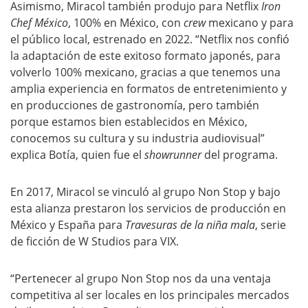
Asimismo, Miracol también produjo para Netflix
Iron
Chef México
, 100% en México, con
crew
mexicano y para
el público local, estrenado en 2022. “Netflix nos confió
la adaptación de este exitoso formato japonés, para
volverlo 100% mexicano, gracias a que tenemos una
amplia experiencia en formatos de entretenimiento y
en producciones de gastronomía, pero también
porque estamos bien establecidos en México,
conocemos su cultura y su industria audiovisual”
explica Botía, quien fue el
showrunner
del programa.
En 2017, Miracol se vinculó al grupo Non Stop y bajo
esta alianza prestaron los servicios de producción en
México y España para
Travesuras de la niña mala
, serie
de ficción de W Studios para VIX.
“Pertenecer al grupo Non Stop nos da una ventaja
competitiva al ser locales en los principales mercados