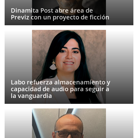
Dinamita Post abre área de
Previz con un proyecto de ficción
Labo refuerza almacenamiento y
capacidad de audio para seguir a
la vanguardia