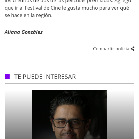
los créditos de dos de las películas premiadas. Agregó
que ir al Festival de Cine le gusta mucho para ver qué
se hace en la región.
Aliana González
Compartir noticia
TE PUEDE INTERESAR