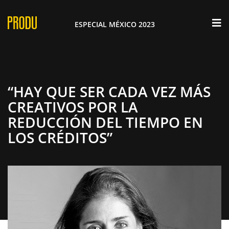
×
ESPECIAL MÉXICO 2023
“HAY QUE SER CADA VEZ MÁS
CREATIVOS POR LA
REDUCCIÓN DEL TIEMPO EN
LOS CRÉDITOS”