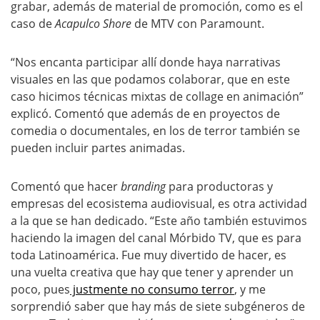
grabar, además de material de promoción, como es el
caso de
Acapulco Shore
de MTV con Paramount.
“Nos encanta participar allí donde haya narrativas
visuales en las que podamos colaborar, que en este
caso hicimos técnicas mixtas de collage en animación”
explicó. Comentó que además de en proyectos de
comedia o documentales, en los de terror también se
pueden incluir partes animadas.
Comentó que hacer
branding
para productoras y
empresas del ecosistema audiovisual, es otra actividad
a la que se han dedicado. “Este año también estuvimos
haciendo la imagen del canal Mórbido TV, que es para
toda Latinoamérica. Fue muy divertido de hacer, es
una vuelta creativa que hay que tener y aprender un
poco, pues
justmente no consumo terror
, y me
sorprendió saber que hay más de siete subgéneros de