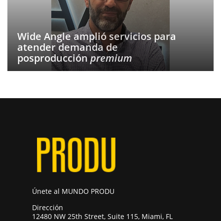
Wide Angle amplió servicios para
atender demanda de
posproducción
premium
Únete al MUNDO PRODU
Dirección
12480 NW 25th Street, Suite 115, Miami, FL