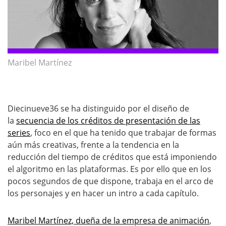
Maribel Martínez
Diecinueve36 se ha distinguido por el diseño de
la
secuencia de los créditos de presentación de las
series
, foco en el que ha tenido que trabajar de formas
aún más creativas, frente a la tendencia en la
reducción del tiempo de créditos que está imponiendo
el algoritmo en las plataformas. Es por ello que en los
pocos segundos de que dispone, trabaja en el arco de
los personajes y en hacer un intro a cada capítulo.
Maribel Martínez, dueña de la empresa de animación
,