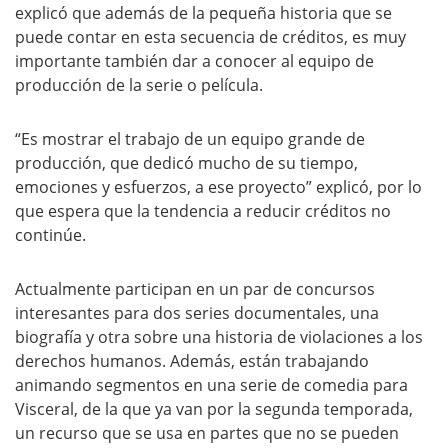
explicó que además de la pequeña historia que se
puede contar en esta secuencia de créditos, es muy
importante también dar a conocer al equipo de
producción de la serie o película.
“Es mostrar el trabajo de un equipo grande de
producción, que dedicó mucho de su tiempo,
emociones y esfuerzos, a ese proyecto” explicó, por lo
que espera que la tendencia a reducir créditos no
continúe.
Actualmente participan en un par de concursos
interesantes para dos series documentales, una
biografía y otra sobre una historia de violaciones a los
derechos humanos. Además, están trabajando
animando segmentos en una serie de comedia para
Visceral, de la que ya van por la segunda temporada,
un recurso que se usa en partes que no se pueden