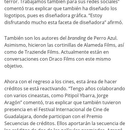
terror. Trabajamos también para sus redes sociales”
comentó tras explicar que también ha diseñado los
logotipos, pues es diseñadora gráfica. “Estoy
disfrutando mucho esta faceta de diseñadora” afirmó.
También son los autores del
branding
de Perro Azul.
Asimismo, hicieron las cortinillas de Alameda Films, así
como de Traziende Films. Actualmente están en
conversaciones con Draco Films con este mismo
objetivo.
Ahora con el regreso a los cines, esta área de hacer
créditos se está reactivando. “Tengo años colaborando
con varios cineastas, como Pitipol Ybarra, Jorge
Aragón” comentó, tras explicar que también tuvieron
presencia en el Festival Internacional de Cine de
Guadalajara, donde participan con el Premio
Secuencias de créditos. Ellos aportarán la secuencia de