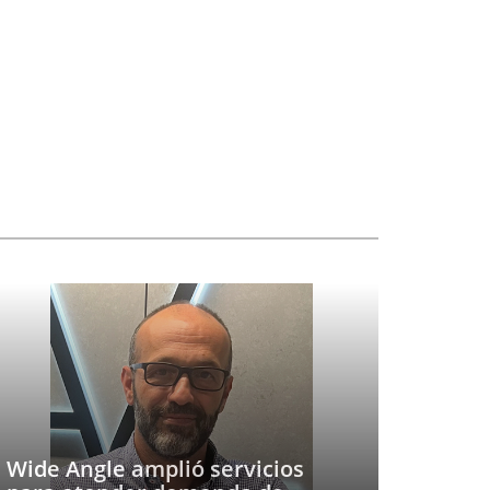
Wide Angle amplió servicios