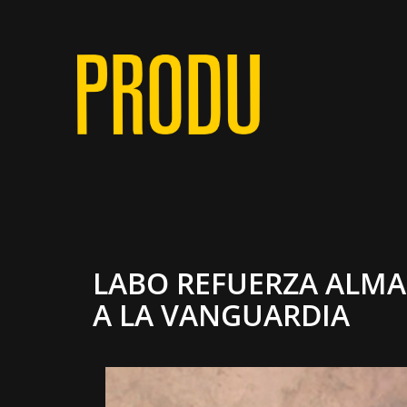
LABO REFUERZA ALMA
A LA VANGUARDIA