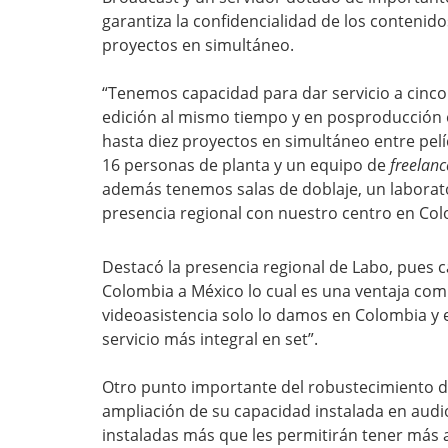
garantiza la confidencialidad de los contenido
proyectos en simultáneo.
“Tenemos capacidad para dar servicio a cinco
edición al mismo tiempo y en posproducción
hasta diez proyectos en simultáneo entre pel
16 personas de planta y un equipo de
freelanc
además tenemos salas de doblaje, un laborator
presencia regional con nuestro centro en Colom
Destacó la presencia regional de Labo, pues 
Colombia a México lo cual es una ventaja comp
videoasistencia solo lo damos en Colombia y
servicio más integral en set”.
Otro punto importante del robustecimiento de
ampliación de su capacidad instalada en audi
instaladas más que les permitirán tener más