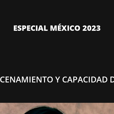
ESPECIAL MÉXICO 2023
CENAMIENTO Y CAPACIDAD D