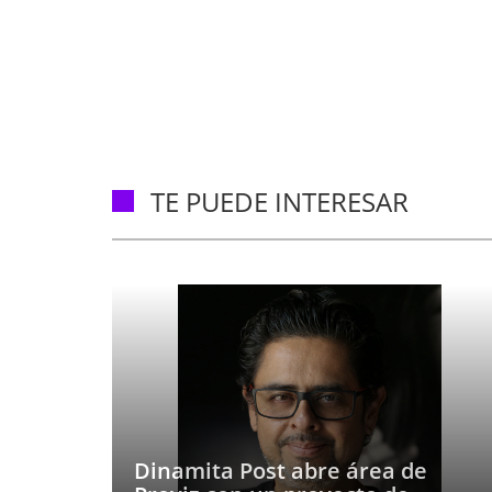
TE PUEDE INTERESAR
Dinamita Post abre área de