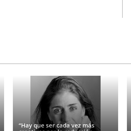
“Hay que ser cada vez más