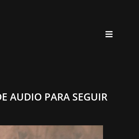
×
E AUDIO PARA SEGUIR