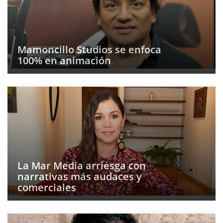
Mamoncillo Studios se enfoca
100% en animación
La Mar Media arriesga con
narrativas más audaces y
comerciales