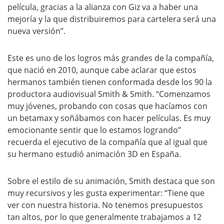
película, gracias a la alianza con Giz va a haber una
mejoría y la que distribuiremos para cartelera será una
nueva versión”.
Este es uno de los logros más grandes de la compañía,
que nació en 2010, aunque cabe aclarar que estos
hermanos también tienen conformada desde los 90 la
productora audiovisual Smith & Smith. “Comenzamos
muy jóvenes, probando con cosas que hacíamos con
un betamax y soñábamos con hacer películas. Es muy
emocionante sentir que lo estamos logrando”
recuerda el ejecutivo de la compañía que al igual que
su hermano estudió animación 3D en España.
Sobre el estilo de su animación, Smith destaca que son
muy recursivos y les gusta experimentar: “Tiene que
ver con nuestra historia. No tenemos presupuestos
tan altos, por lo que generalmente trabajamos a 12