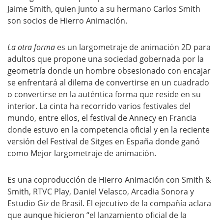
Jaime Smith, quien junto a su hermano Carlos Smith
son socios de Hierro Animación.
La otra forma
es un largometraje de animación 2D para
adultos que propone una sociedad gobernada por la
geometría donde un hombre obsesionado con encajar
se enfrentará al dilema de convertirse en un cuadrado
o convertirse en la auténtica forma que reside en su
interior. La cinta ha recorrido varios festivales del
mundo, entre ellos, el festival de Annecy en Francia
donde estuvo en la competencia oficial y en la reciente
versión del Festival de Sitges en España donde ganó
como Mejor largometraje de animación.
Es una coproducción de Hierro Animación con Smith &
Smith, RTVC Play, Daniel Velasco, Arcadia Sonora y
Estudio Giz de Brasil. El ejecutivo de la compañía aclara
que aunque hicieron “el lanzamiento oficial de la