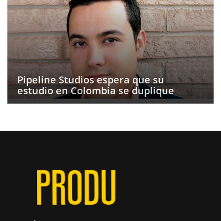
Pipeline Studios espera que su
estudio en Colombia se duplique