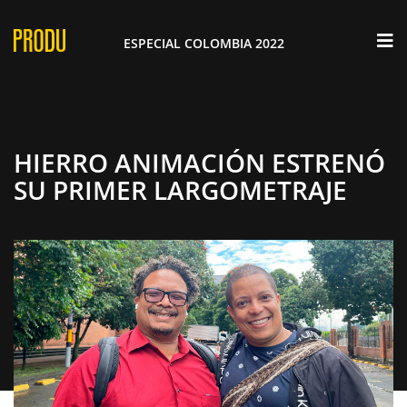
×
ESPECIAL COLOMBIA 2022
HIERRO ANIMACIÓN ESTRENÓ
SU PRIMER LARGOMETRAJE