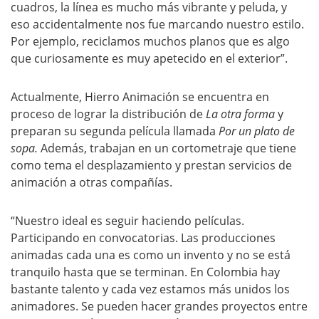
cuadros, la línea es mucho más vibrante y peluda, y
eso accidentalmente nos fue marcando nuestro estilo.
Por ejemplo, reciclamos muchos planos que es algo
que curiosamente es muy apetecido en el exterior”.
Actualmente, Hierro Animación se encuentra en
proceso de lograr la distribución de
La otra forma
y
preparan su segunda película llamada
Por un plato de
sopa.
Además, trabajan en un cortometraje que tiene
como tema el desplazamiento y prestan servicios de
animación a otras compañías.
“Nuestro ideal es seguir haciendo películas.
Participando en convocatorias. Las producciones
animadas cada una es como un invento y no se está
tranquilo hasta que se terminan. En Colombia hay
bastante talento y cada vez estamos más unidos los
animadores. Se pueden hacer grandes proyectos entre