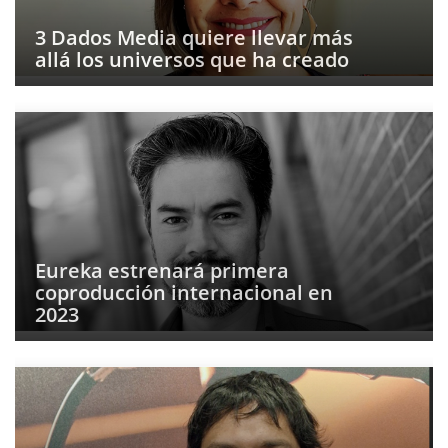
3 Dados Media quiere llevar más
allá los universos que ha creado
Eureka estrenará primera
coproducción internacional en
2023