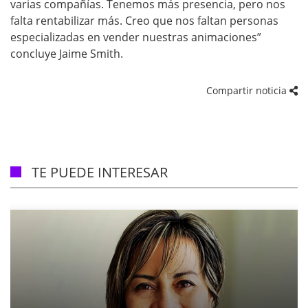
varias compañías. Tenemos más presencia, pero nos
falta rentabilizar más. Creo que nos faltan personas
especializadas en vender nuestras animaciones”
concluye Jaime Smith.
Compartir noticia
TE PUEDE INTERESAR