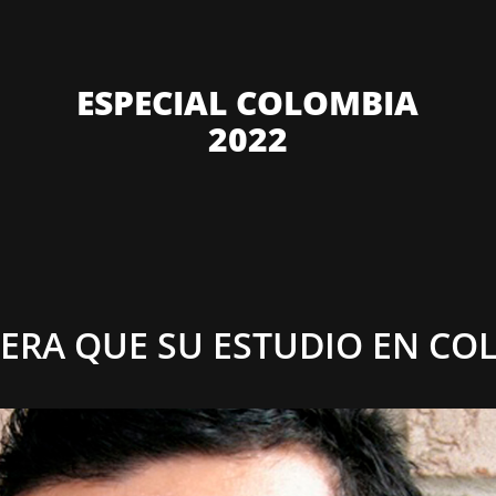
ESPECIAL COLOMBIA
2022
PERA QUE SU ESTUDIO EN CO