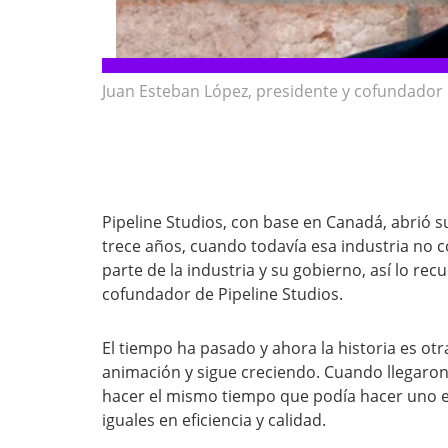
Juan Esteban López, presidente y cofundador 
Pipeline Studios, con base en Canadá, abrió 
trece años, cuando todavía esa industria no 
parte de la industria y su gobierno, así lo re
cofundador de Pipeline Studios.
El tiempo ha pasado y ahora la historia es ot
animación y sigue creciendo. Cuando llegaro
hacer el mismo tiempo que podía hacer uno 
iguales en eficiencia y calidad.