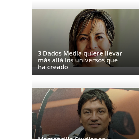
3 Dados Media quiere llevar
más allá los universos que
ha creado