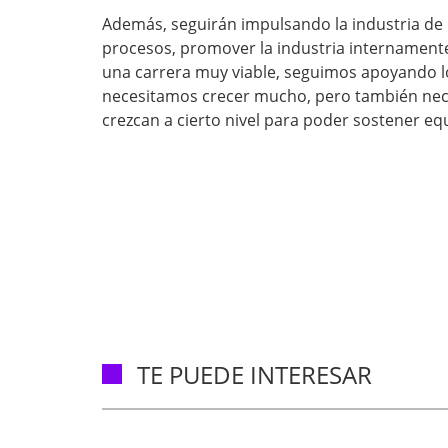
Además, seguirán impulsando la industria de 
procesos, promover la industria internament
una carrera muy viable, seguimos apoyando lo
necesitamos crecer mucho, pero también nece
crezcan a cierto nivel para poder sostener eq
TE PUEDE INTERESAR