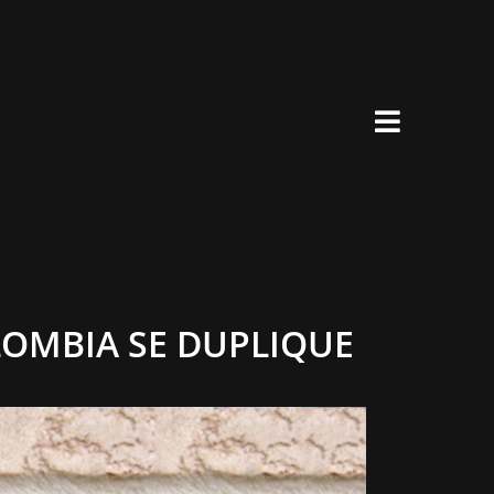
×
LOMBIA SE DUPLIQUE