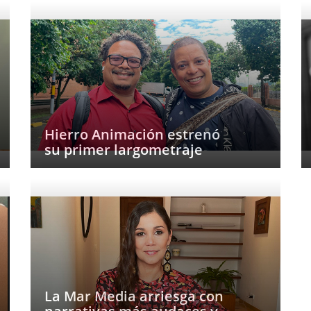
Hierro Animación estrenó
su primer largometraje
La Mar Media arriesga con