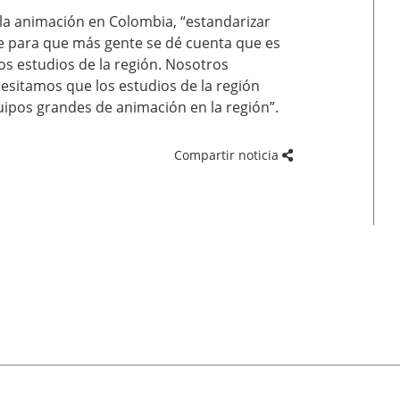
la animación en Colombia, “estandarizar
e para que más gente se dé cuenta que es
s estudios de la región. Nosotros
sitamos que los estudios de la región
uipos grandes de animación en la región”.
Compartir noticia