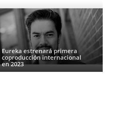
Eureka estrenará primera
coproducción internacional
en 2023