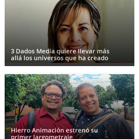
3 Dados Media quiere llevar más
allá los universos que ha creado
Hierro Animación estrenó su
primer largometraje