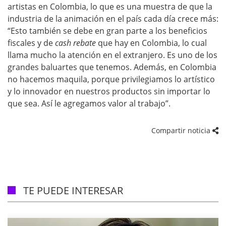
artistas en Colombia, lo que es una muestra de que la
industria de la animación en el país cada día crece más:
“Esto también se debe en gran parte a los beneficios
fiscales y de
cash rebate
que hay en Colombia, lo cual
llama mucho la atención en el extranjero. Es uno de los
grandes baluartes que tenemos. Además, en Colombia
no hacemos maquila, porque privilegiamos lo artístico
y lo innovador en nuestros productos sin importar lo
que sea. Así le agregamos valor al trabajo”.
Compartir noticia
TE PUEDE INTERESAR