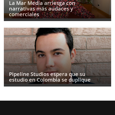
La Mar Media arriesga con
narrativas más audaces y
comerciales
Pipeline Studios espera que su
estudio en Colombia se duplique