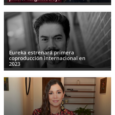
Eureka estrenará primera
coproducción internacional en
2023