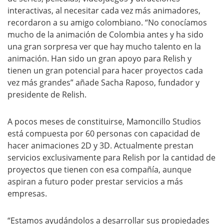
interactivas, al necesitar cada vez más animadores,
recordaron a su amigo colombiano. “No conocíamos
mucho de la animación de Colombia antes y ha sido
una gran sorpresa ver que hay mucho talento en la
animación. Han sido un gran apoyo para Relish y
tienen un gran potencial para hacer proyectos cada
vez más grandes” añade Sacha Raposo, fundador y
presidente de Relish.
A pocos meses de constituirse, Mamoncillo Studios
está compuesta por 60 personas con capacidad de
hacer animaciones 2D y 3D. Actualmente prestan
servicios exclusivamente para Relish por la cantidad de
proyectos que tienen con esa compañía, aunque
aspiran a futuro poder prestar servicios a más
empresas.
“Estamos ayudándolos a desarrollar sus propiedades