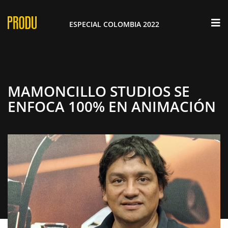
×
ESPECIAL COLOMBIA 2022
MAMONCILLO STUDIOS SE
ENFOCA 100% EN ANIMACIÓN