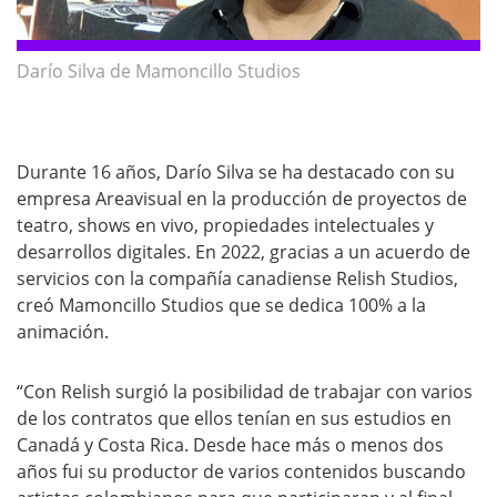
Darío Silva de Mamoncillo Studios
Durante 16 años, Darío Silva se ha destacado con su
empresa Areavisual en la producción de proyectos de
teatro, shows en vivo, propiedades intelectuales y
desarrollos digitales. En 2022, gracias a un acuerdo de
servicios con la compañía canadiense Relish Studios,
creó Mamoncillo Studios que se dedica 100% a la
animación.
“Con Relish surgió la posibilidad de trabajar con varios
de los contratos que ellos tenían en sus estudios en
Canadá y Costa Rica. Desde hace más o menos dos
años fui su productor de varios contenidos buscando