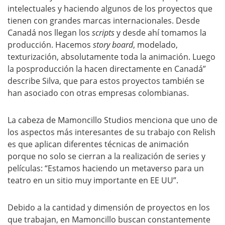
intelectuales y haciendo algunos de los proyectos que
tienen con grandes marcas internacionales. Desde
Canadá nos llegan los
scripts
y desde ahí tomamos la
producción. Hacemos
story board
, modelado,
texturización, absolutamente toda la animación. Luego
la posproducción la hacen directamente en Canadá”
describe Silva, que para estos proyectos también se
han asociado con otras empresas colombianas.
La cabeza de Mamoncillo Studios menciona que uno de
los aspectos más interesantes de su trabajo con Relish
es que aplican diferentes técnicas de animación
porque no solo se cierran a la realización de series y
películas: “Estamos haciendo un metaverso para un
teatro en un sitio muy importante en EE UU”.
Debido a la cantidad y dimensión de proyectos en los
que trabajan, en Mamoncillo buscan constantemente