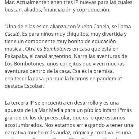
Mar. Actualmente tienen tres IP nuevas para las cuales
buscan, aliados, financiación y coproducción.
“Una de ellas es en alianza con Vuelta Canela, se llama
Cucutú
. Es para niños muy chiquitos, muy divertida y
tiene un componente muy bonito de educación
musical. Otra es
Bombotones
en casa que está en
Pakapaka, el canal argentino. Narra las aventuras de
Los Bombotones, unos conejitos que viven muchas
aventuras dentro de la casa. Esa es la premisa,
enaltecer la casa, porque la hicimos en pandemia”
destaca Escobar.
La tercera IP se encuentra en desarrollo y es una
apuesta de La Mar Media para un público infantil “más
grande de los de preescolar, que es lo que estamos
acostumbrados. Nos estamos arriesgando a tener una
narrativa mucho más audaz, cómica y creativa. Es una