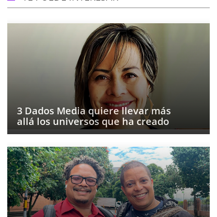
3 Dados Media quiere llevar más
allá los universos que ha creado