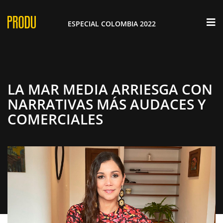
×
ESPECIAL COLOMBIA 2022
LA MAR MEDIA ARRIESGA CON
NARRATIVAS MÁS AUDACES Y
COMERCIALES