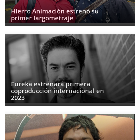
Hierro Animación estrenó su
primer largometraje
Eureka estrenará primera
coproducción internacional en
2023