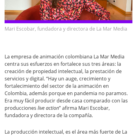
Mari Escobar, fundadora y directora de La Mar Media
La empresa de animación colombiana La Mar Media
centra sus esfuerzos en fortalece sus tres áreas: la
creación de propiedad intelectual, la prestación de
servicios y digital. “Hay un auge, crecimiento y
fortalecimiento del sector de la animación en
Colombia, además porque en pandemia no paramos.
Era muy fácil producir desde casa comparado con las
producciones
live action
” afirma Mari Escobar,
fundadora y directora de la compañía.
La producción intelectual, es el área más fuerte de La