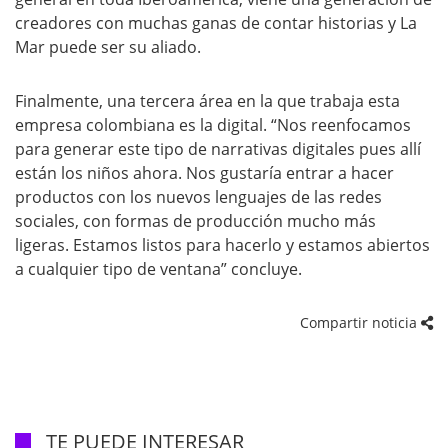
creadores con muchas ganas de contar historias y La
Mar puede ser su aliado.
Finalmente, una tercera área en la que trabaja esta
empresa colombiana es la digital. “Nos reenfocamos
para generar este tipo de narrativas digitales pues allí
están los niños ahora. Nos gustaría entrar a hacer
productos con los nuevos lenguajes de las redes
sociales, con formas de producción mucho más
ligeras. Estamos listos para hacerlo y estamos abiertos
a cualquier tipo de ventana” concluye.
Compartir noticia
TE PUEDE INTERESAR