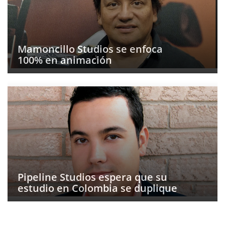
Mamoncillo Studios se enfoca
100% en animación
Pipeline Studios espera que su
estudio en Colombia se duplique