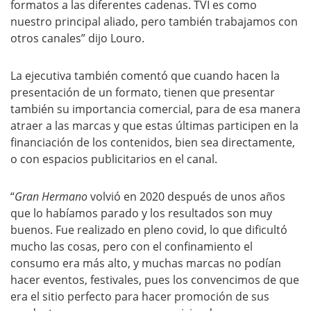
formatos a las diferentes cadenas. TVI es como
nuestro principal aliado, pero también trabajamos con
otros canales” dijo Louro.
La ejecutiva también comentó que cuando hacen la
presentación de un formato, tienen que presentar
también su importancia comercial, para de esa manera
atraer a las marcas y que estas últimas participen en la
financiación de los contenidos, bien sea directamente,
o con espacios publicitarios en el canal.
“
Gran Hermano
volvió en 2020 después de unos años
que lo habíamos parado y los resultados son muy
buenos. Fue realizado en pleno covid, lo que dificultó
mucho las cosas, pero con el confinamiento el
consumo era más alto, y muchas marcas no podían
hacer eventos, festivales, pues los convencimos de que
era el sitio perfecto para hacer promoción de sus