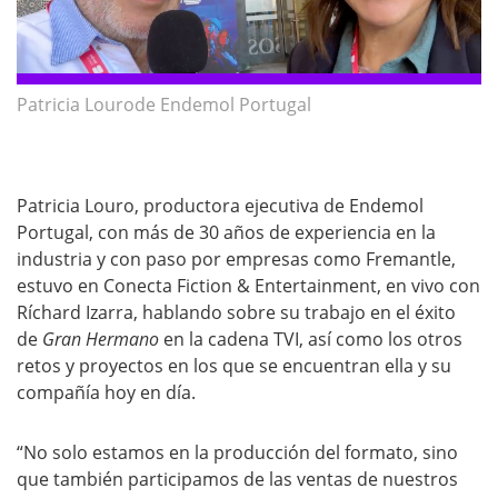
Patricia Lourode Endemol Portugal
Patricia Louro, productora ejecutiva de Endemol
Portugal, con más de 30 años de experiencia en la
industria y con paso por empresas como Fremantle,
estuvo en Conecta Fiction & Entertainment, en vivo con
Ríchard Izarra, hablando sobre su trabajo en el éxito
de
Gran Hermano
en la cadena TVI, así como los otros
retos y proyectos en los que se encuentran ella y su
compañía hoy en día.
“No solo estamos en la producción del formato, sino
que también participamos de las ventas de nuestros