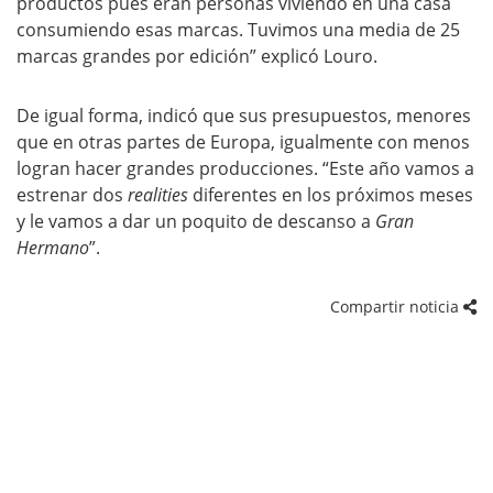
productos pues eran personas viviendo en una casa
consumiendo esas marcas. Tuvimos una media de 25
marcas grandes por edición” explicó Louro.
De igual forma, indicó que sus presupuestos, menores
que en otras partes de Europa, igualmente con menos
logran hacer grandes producciones. “Este año vamos a
estrenar dos
realities
diferentes en los próximos meses
y le vamos a dar un poquito de descanso a
Gran
Hermano
”.
Compartir noticia