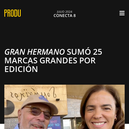
×
JULIO 2024
CONECTA 8
GRAN HERMANO
SUMÓ 25
MARCAS GRANDES POR
EDICIÓN