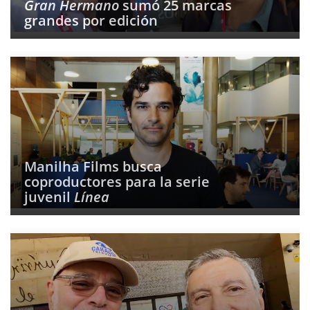
Gran Hermano
sumó 25 marcas
grandes por edición
Manilha Films busca
coproductores para la serie
juvenil
Línea