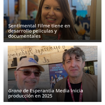
Sentimental Filme tiene en
desarrollo películas y
documentales
Grana
de Esperantia Media inicia
producción en 2025