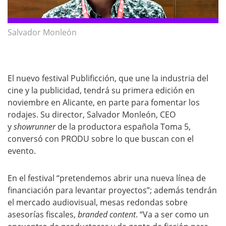
Salvador Monleón
El nuevo festival Publificción, que une la industria del
cine y la publicidad, tendrá su primera edición en
noviembre en Alicante, en parte para fomentar los
rodajes. Su director, Salvador Monleón, CEO
y
showrunner
de la productora española Toma 5,
conversó con PRODU sobre lo que buscan con el
evento.
En el festival “pretendemos abrir una nueva línea de
financiación para levantar proyectos”; además tendrán
el mercado audiovisual, mesas redondas sobre
asesorías fiscales,
branded content
. “Va a ser como un