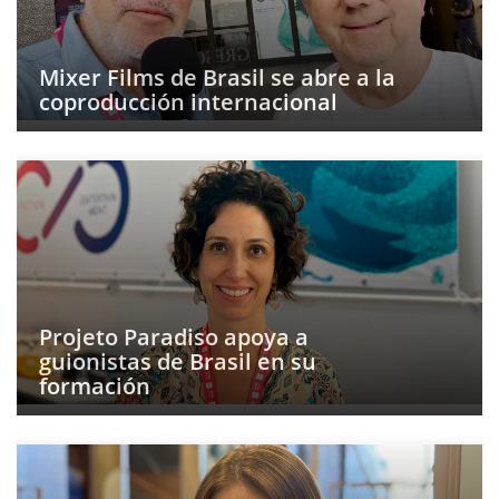
Mixer Films de Brasil se abre a la
coproducción internacional
Projeto Paradiso apoya a
guionistas de Brasil en su
formación