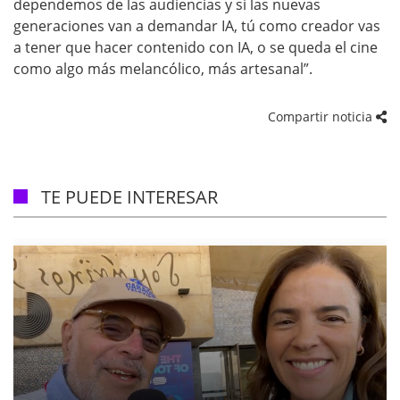
dependemos de las audiencias y si las nuevas
generaciones van a demandar IA, tú como creador vas
a tener que hacer contenido con IA, o se queda el cine
como algo más melancólico, más artesanal”.
Compartir noticia
TE PUEDE INTERESAR