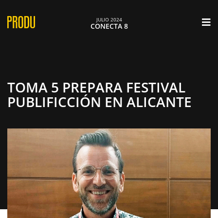
×
JULIO 2024
CONECTA 8
TOMA 5 PREPARA FESTIVAL
PUBLIFICCIÓN EN ALICANTE