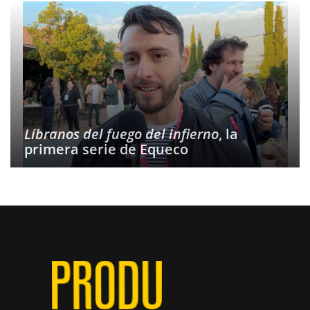
Líbranos del fuego del infierno
, la
primera serie de Equeco