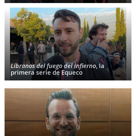
Líbranos del fuego del infierno
, la
primera serie de Equeco