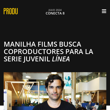
×
JULIO 2024
CONECTA 8
MANILHA FILMS BUSCA
COPRODUCTORES PARA LA
SERIE JUVENIL
LÍNEA