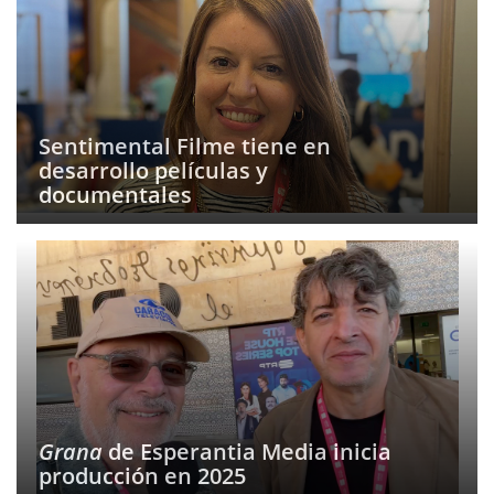
Sentimental Filme tiene en
desarrollo películas y
documentales
Grana
de Esperantia Media inicia
producción en 2025