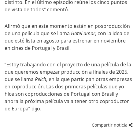
distinto. En el último episodio reúne los cinco puntos
de vista de todos” comentó.
Afirmó que en este momento están en posproducción
de una película que se llama
Hotel amor
, con la idea de
que esté lista en agosto para estrenar en noviembre
en cines de Portugal y Brasil.
“Estoy trabajando con el proyecto de una película de la
que queremos empezar producción a finales de 2025,
que se llama
Reich
, en la que participan otras empresas
en coproducción. Las dos primeras películas que yo
hice son coproducciones de Portugal con Brasil y
ahora la próxima película va a tener otro coproductor
de Europa” dijo.
Compartir noticia