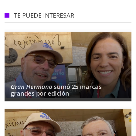
TE PUEDE INTERESAR
Gran Hermano
sumó 25 marcas
grandes por edición