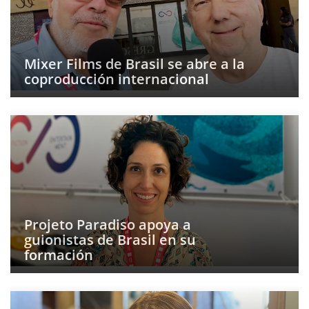
Mixer Films de Brasil se abre a la
coproducción internacional
Projeto Paradiso apoya a
guionistas de Brasil en su
formación