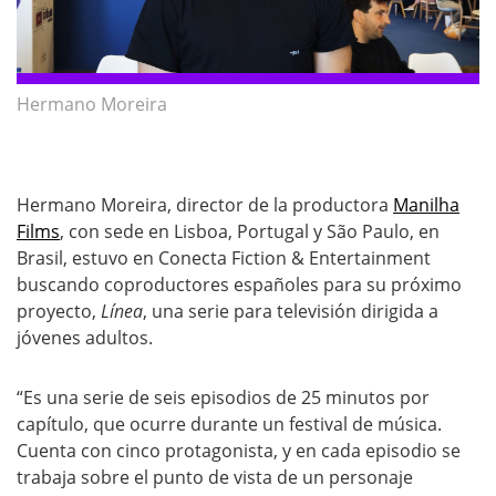
Hermano Moreira
Hermano Moreira, director de la productora
Manilha
Films
, con sede en Lisboa, Portugal y São Paulo, en
Brasil, estuvo en Conecta Fiction & Entertainment
buscando coproductores españoles para su próximo
proyecto,
Línea
, una serie para televisión dirigida a
jóvenes adultos.
“Es una serie de seis episodios de 25 minutos por
capítulo, que ocurre durante un festival de música.
Cuenta con cinco protagonista, y en cada episodio se
trabaja sobre el punto de vista de un personaje