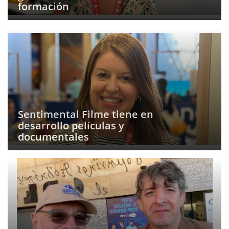
formación
Sentimental Filme tiene en
desarrollo películas y
documentales