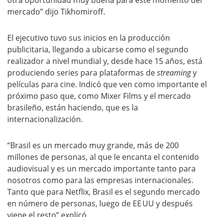
otra oportunidad muy buena para este momento del
mercado” dijo Tikhomiroff.
El ejecutivo tuvo sus inicios en la producción
publicitaria, llegando a ubicarse como el segundo
realizador a nivel mundial y, desde hace 15 años, está
produciendo series para plataformas de
streaming
y
películas para cine. Indicó que ven como importante el
próximo paso que, como Mixer Films y el mercado
brasileño, están haciendo, que es la
internacionalización.
“Brasil es un mercado muy grande, más de 200
millones de personas, al que le encanta el contenido
audiovisual y es un mercado importante tanto para
nosotros como para las empresas internacionales.
Tanto que para Netflix, Brasil es el segundo mercado
en número de personas, luego de EE UU y después
viene el resto” explicó.