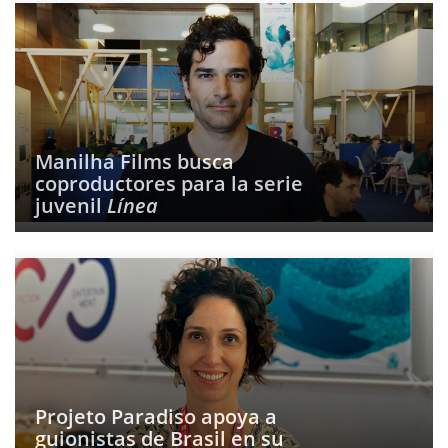
Manilha Films busca
coproductores para la serie
juvenil
Línea
Projeto Paradiso apoya a
guionistas de Brasil en su