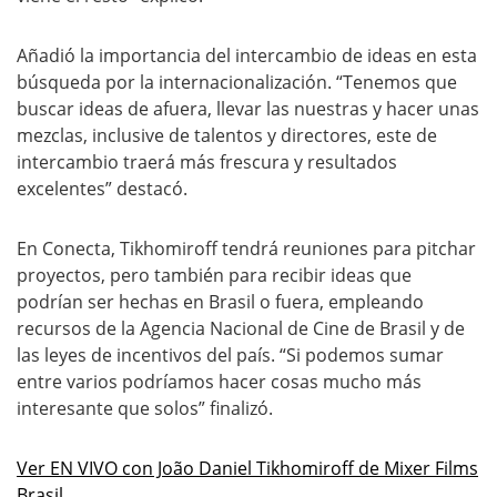
Añadió la importancia del intercambio de ideas en esta
búsqueda por la internacionalización. “Tenemos que
buscar ideas de afuera, llevar las nuestras y hacer unas
mezclas, inclusive de talentos y directores, este de
intercambio traerá más frescura y resultados
excelentes” destacó.
En Conecta, Tikhomiroff tendrá reuniones para pitchar
proyectos, pero también para recibir ideas que
podrían ser hechas en Brasil o fuera, empleando
recursos de la Agencia Nacional de Cine de Brasil y de
las leyes de incentivos del país. “Si podemos sumar
entre varios podríamos hacer cosas mucho más
interesante que solos” finalizó.
Ver EN VIVO con João Daniel Tikhomiroff de Mixer Films
Brasil