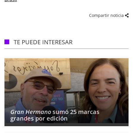
Compartir noticia
TE PUEDE INTERESAR
Gran Hermano
sumó 25 marcas
grandes por edición