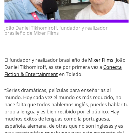
João Daniel Tikhomiroff, fundador y realizador
brasileño de Mixer Films
El fundador y realizador brasileño de
Mixer Films
, João
Daniel Tikhomiroff, asiste por primera vez a
Conecta
Fiction & Entertainment
en Toledo.
“Series dramáticas, películas para enseñarlas al
mundo. Hoy cada vez el mundo es más reducido, no
hace falta que todos hablemos inglés, puedes hablar tu
propia lengua y es bien recibido por el público. Hay
muchos éxitos de lenguas como la portuguesa,
española, alemana, de otras que no son inglesas y es