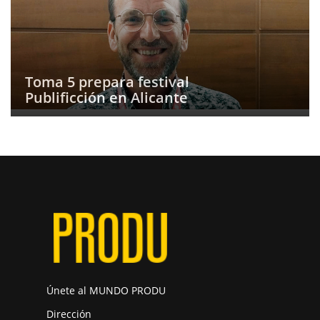
Toma 5 prepara festival
Publificción en Alicante
Únete al MUNDO PRODU
Dirección