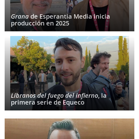
Grana
de Esperantia Media inicia
producción en 2025
Líbranos del fuego del infierno
, la
primera serie de Equeco