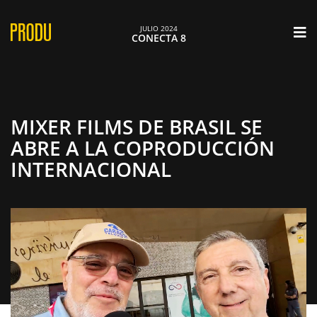
×
JULIO 2024
CONECTA 8
MIXER FILMS DE BRASIL SE
ABRE A LA COPRODUCCIÓN
INTERNACIONAL