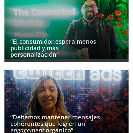
“El consumidor espera menos
publicidad y más
personalización”
“Debemos mantener mensajes
coherentes que logren un
engagement
orgánico”