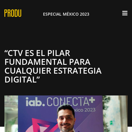
×
ESPECIAL MÉXICO 2023
“CTV ES EL PILAR
FUNDAMENTAL PARA
CUALQUIER ESTRATEGIA
DIGITAL”