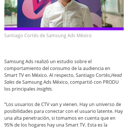
Santiago Cortés de Samsung Ads México
Samsung Ads realizó un estudio sobre el
comportamiento del consumo de la audiencia en
Smart TV en México. Al respecto, Santiago Cortés,
Head
Sales
de Samsung Ads México, compartió con PRODU
los principales
insights.
“Los usuarios de CTV van y vienen. Hay un universo de
posibilidades para conectar con el usuario latente. Hay
una alta penetración, si tomamos en cuenta que en
95% de los hogares hay una Smart TV. Esta es la