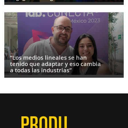
“Los medios lineales se han
tenido que adaptar y eso cambia
a todas las industrias”