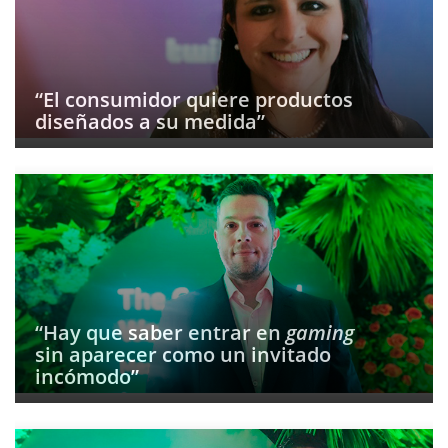
“El consumidor quiere productos
diseñados a su medida”
“Hay que saber entrar en
gaming
sin aparecer como un invitado
incómodo”