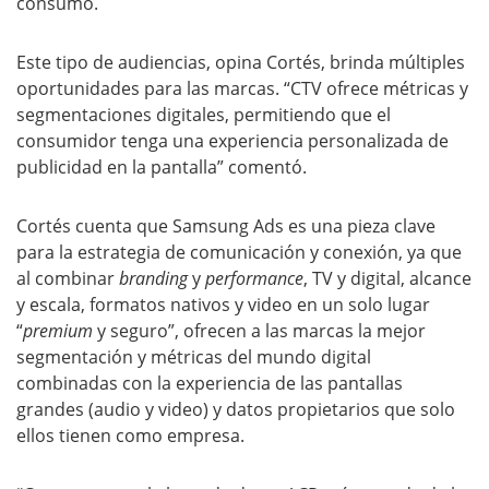
consumo.
Este tipo de audiencias, opina Cortés, brinda múltiples
oportunidades para las marcas. “CTV ofrece métricas y
segmentaciones digitales, permitiendo que el
consumidor tenga una experiencia personalizada de
publicidad en la pantalla” comentó.
Cortés cuenta que Samsung Ads es una pieza clave
para la estrategia de comunicación y conexión, ya que
al combinar
branding
y
performance
, TV y digital, alcance
y escala, formatos nativos y video en un solo lugar
“
premium
y seguro”, ofrecen a las marcas la mejor
segmentación y métricas del mundo digital
combinadas con la experiencia de las pantallas
grandes (audio y video) y datos propietarios que solo
ellos tienen como empresa.