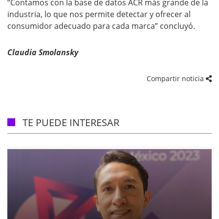
“Contamos con la base de datos ACR más grande de la
industria, lo que nos permite detectar y ofrecer al
consumidor adecuado para cada marca” concluyó.
Claudia Smolansky
Compartir noticia
TE PUEDE INTERESAR