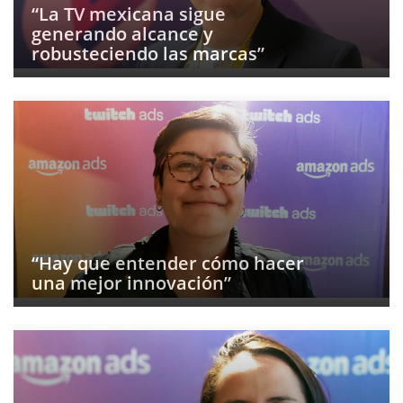
“La TV mexicana sigue
generando alcance y
robusteciendo las marcas”
“Hay que entender cómo hacer
una mejor innovación”