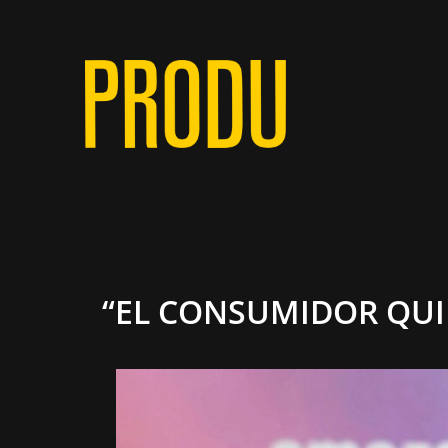
“EL CONSUMIDOR QUI