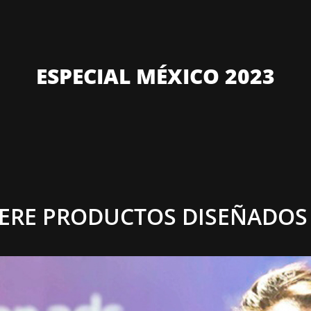
ESPECIAL MÉXICO 2023
ERE PRODUCTOS DISEÑADOS 