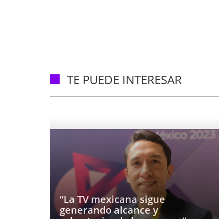
TE PUEDE INTERESAR
“La TV mexicana sigue
generando alcance y