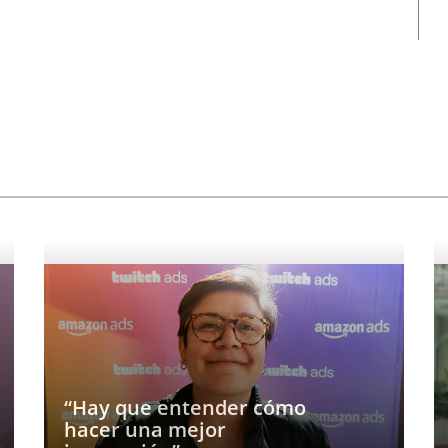
“Hay que entender cómo
hacer una mejor