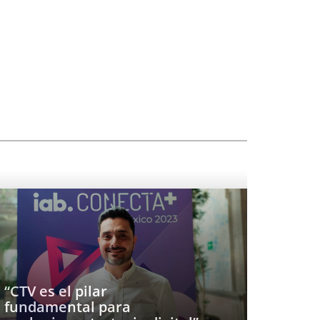
“CTV es el pilar
fundamental para