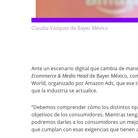
Claudia Vázquez de Bayer México
Ante un escenario digital que cambia de mane
Ecommerce & Media Head
de Bayer México, co
World, organizado por Amazon Ads, que ese 
que la industria se actualice.
“Debemos comprender cómo los distintos tip
objetivos de los consumidores. Mientras ten
podremos darles a los consumidores un mejor
que cumplan con esas exigencias que tienen 