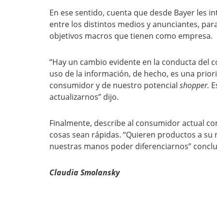
En ese sentido, cuenta que desde Bayer les in
entre los distintos medios y anunciantes, par
objetivos macros que tienen como empresa.
“Hay un cambio evidente en la conducta del co
uso de la información, de hecho, es una prio
consumidor y de nuestro potencial
shopper.
E
actualizarnos” dijo.
Finalmente, describe al consumidor actual co
cosas sean rápidas. “Quieren productos a su 
nuestras manos poder diferenciarnos” conclu
Claudia Smolansky