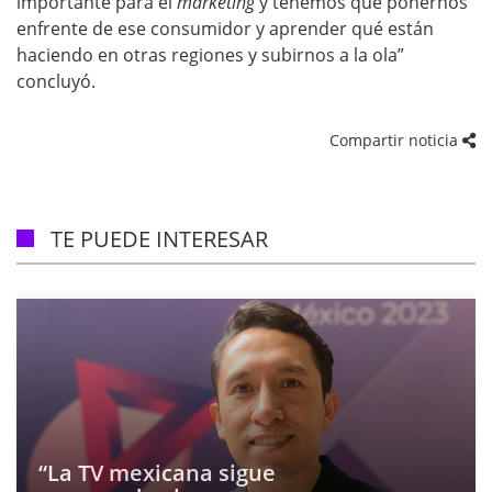
importante para el
marketing
y tenemos que ponernos
enfrente de ese consumidor y aprender qué están
haciendo en otras regiones y subirnos a la ola”
concluyó.
Compartir noticia
TE PUEDE INTERESAR
“La TV mexicana sigue