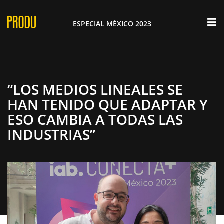
×
ESPECIAL MÉXICO 2023
“LOS MEDIOS LINEALES SE
HAN TENIDO QUE ADAPTAR Y
ESO CAMBIA A TODAS LAS
INDUSTRIAS”