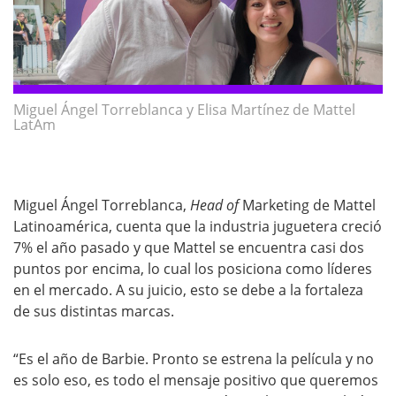
Miguel Ángel Torreblanca y Elisa Martínez de Mattel
LatAm
Miguel Ángel Torreblanca,
Head of
Marketing de Mattel
Latinoamérica, cuenta que la industria juguetera creció
7% el año pasado y que Mattel se encuentra casi dos
puntos por encima, lo cual los posiciona como líderes
en el mercado. A su juicio, esto se debe a la fortaleza
de sus distintas marcas.
“Es el año de Barbie. Pronto se estrena la película y no
es solo eso, es todo el mensaje positivo que queremos