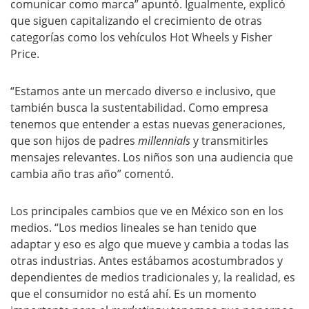
comunicar como marca” apuntó. Igualmente, explicó
que siguen capitalizando el crecimiento de otras
categorías como los vehículos Hot Wheels y Fisher
Price.
“Estamos ante un mercado diverso e inclusivo, que
también busca la sustentabilidad. Como empresa
tenemos que entender a estas nuevas generaciones,
que son hijos de padres
millennials
y transmitirles
mensajes relevantes. Los niños son una audiencia que
cambia año tras año” comentó.
Los principales cambios que ve en México son en los
medios. “Los medios lineales se han tenido que
adaptar y eso es algo que mueve y cambia a todas las
otras industrias. Antes estábamos acostumbrados y
dependientes de medios tradicionales y, la realidad, es
que el consumidor no está ahí. Es un momento