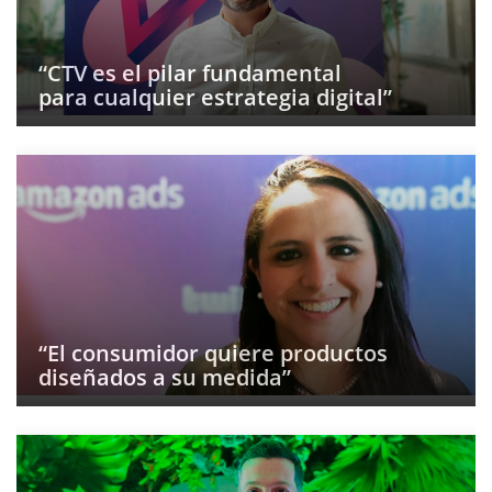
“CTV es el pilar fundamental
para cualquier estrategia digital”
“El consumidor quiere productos
diseñados a su medida”