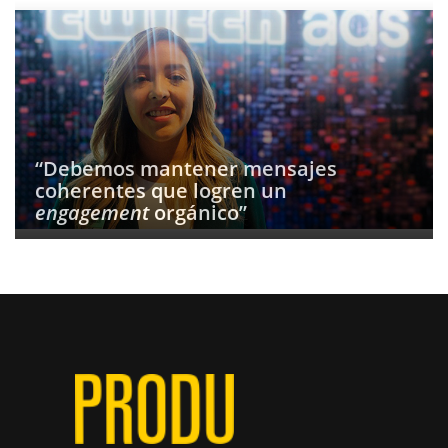
“Debemos mantener mensajes
coherentes que logren un
engagement
orgánico”