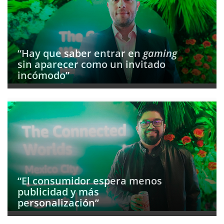
“Hay que saber entrar en
gaming
sin aparecer como un invitado
incómodo”
“El consumidor espera menos
publicidad y más
personalización”