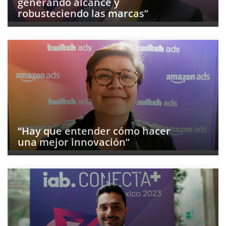
generando alcance y
robusteciendo las marcas”
“Hay que entender cómo hacer
una mejor innovación”